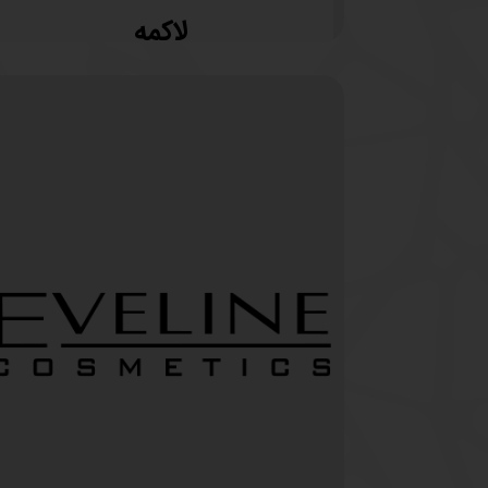
لاکمه