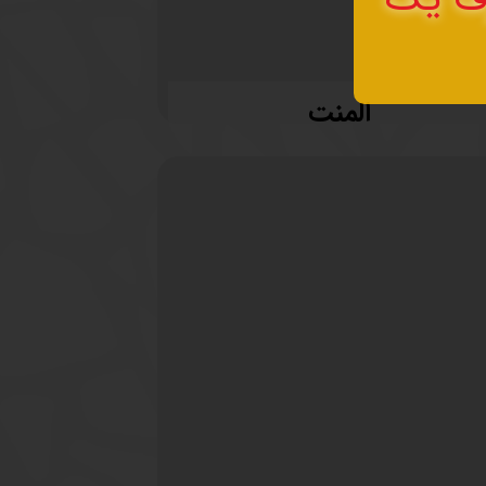
المنت