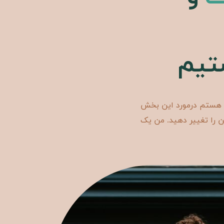
تیم
ف هستم درمورد این بخش
ن را تغییر دهید. من یک