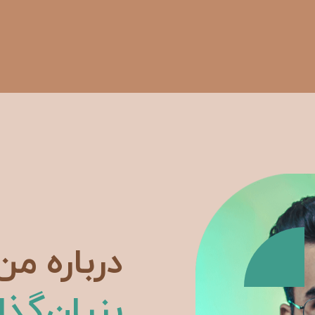
درباره من
بنیان‌گذا