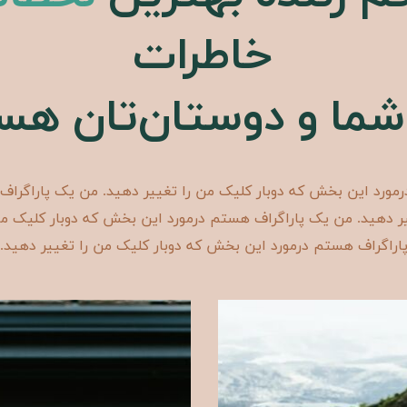
خاطرات
 شما و دوستان‌تان هس
مورد این بخش که دوبار کلیک من را تغییر دهید. من یک پاراگرا
یر دهید. من یک پاراگراف هستم درمورد این بخش که دوبار کلیک م
اراگراف هستم درمورد این بخش که دوبار کلیک من را تغییر دهید.