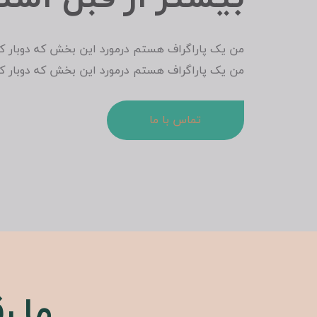
من یک پاراگراف هستم درمورد این بخش که دوبار کل
من یک پاراگراف هستم درمورد این بخش که دوبار کل
تماس با ما
ما ر