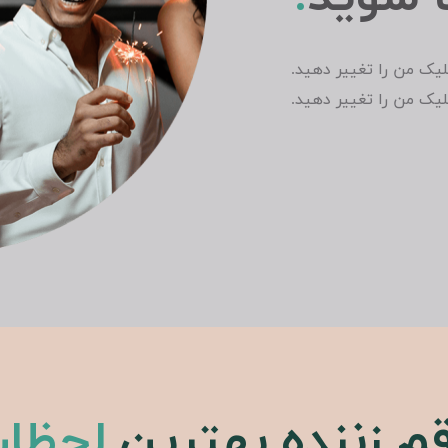
یک من را تغییر دهید.
یک من را تغییر دهید.
قم زننده‌ بهترین
لحظا