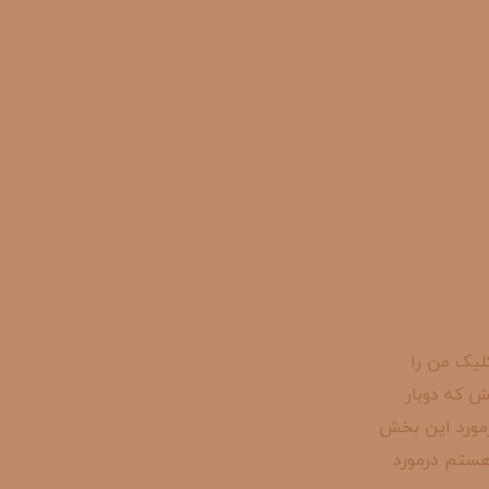
لیک من را
ش که دوبار
مورد این بخش
هستم درمورد