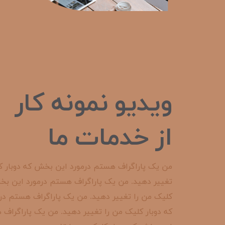
ویدیو نمونه کار
از خدمات ما
من یک پاراگراف هستم درمورد این بخش که دوبار ک
تغییر دهید. من یک پاراگراف هستم درمورد این بخ
کلیک من را تغییر دهید. من یک پاراگراف هستم در
که دوبار کلیک من را تغییر دهید. من یک پاراگراف 