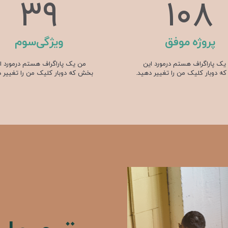
56
154
پروژه موفق
ویژگی‌سوم
یک پاراگراف هستم درمورد این
من یک پاراگراف هستم درمورد ا
 دوبار کلیک من را تغییر دهید.
بخش که دوبار کلیک من را تغییر د