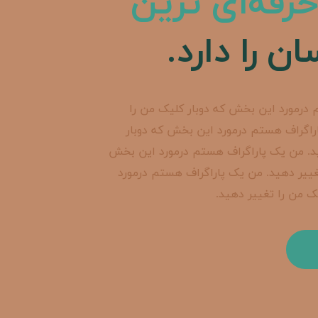
رفه‌ای ترین
ن را دارد.
درمورد این بخش که دوبار کلیک من را
راگراف هستم درمورد این بخش که دوبار
د. من یک پاراگراف هستم درمورد این بخش
غییر دهید. من یک پاراگراف هستم درمورد
ک من را تغییر دهید.