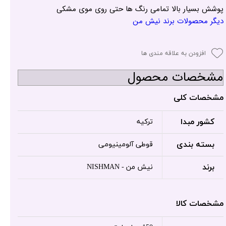
پوشش بسیار بالا تمامی رنگ ها حتی روی موی مشکی
دیگر محصولات برند نیش من
افزودن به علاقه مندی ها
مشخصات محصول
مشخصات کلی
کشور مبدا
ترکیه
بسته بندی
قوطی آلومینیومی
برند
نیش من - NISHMAN
مشخصات کالا