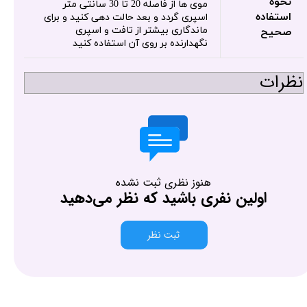
نحوه
موی ها از فاصله 20 تا 30 سانتی متر
استفاده
اسپری گردد و بعد حالت دهی کنید و برای
ماندگاری بیشتر از تافت و اسپری
صحیح
نگهدارنده بر روی آن استفاده کنید
نظرات
هنوز نظری ثبت نشده
اولین نفری باشید که نظر می‌دهید
ثبت نظر