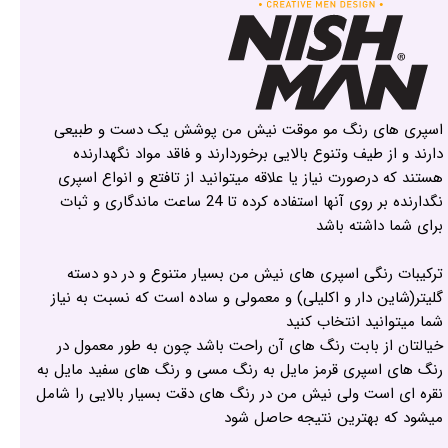
اسپری های رنگ مو موقت نیش من پوشش یک دست و طبیعی
دارند و از طیف وتنوع بالایی برخوردارند و فاقد مواد نگهدارنده
هستند که درصورت نیاز یا علاقه میتوانید از تافتع و انواع اسپری
نگدارنده بر روی آنها استفاده کرده تا 24 ساعت ماندگاری و ثبات
برای شما داشته باشد
ترکیبات رنگی اسپری های نیش من بسیار متنوع و در دو دسته
گلیتر(شاین دار و اکلیلی) و معمولی و ساده است که نسبت به نیاز
شما میتوانید انتخاب کنید
خیالتان از بابت رنگ های آن راحت باشد چون به طور معمول در
رنگ های اسپری قرمز مایل به رنگ مسی و رنگ های سفید مایل به
نقره ای است ولی نیش من در رنگ های دقت بسیار بالایی را شامل
میشود که بهترین نتیجه حاصل شود