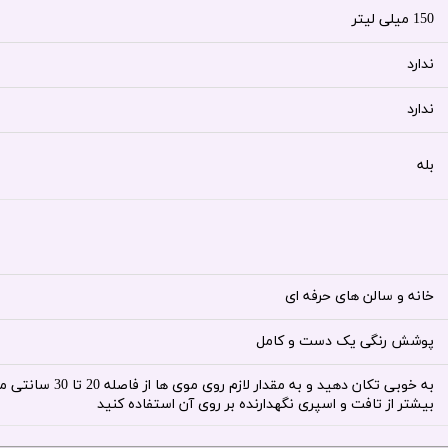
150 میلی لیتر
ندارد
ندارد
بله
خانه و سالن های حرفه ای
پوشش رنگی یک دست و کامل
به خوبی تکان دهید 
بیشتر از تافت و اسپری نگهدارنده بر روی آن استفاده کنید