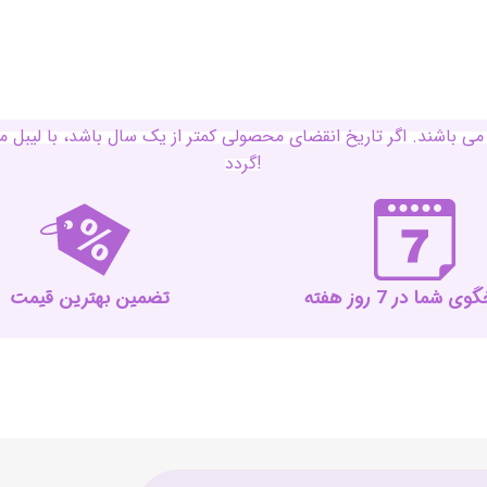
ی باشند. اگر تاریخ انقضای محصولی کمتر از یک سال باشد، با لی
گردد!
 شما در 7 روز هفته
تضمین بهترین قیمت