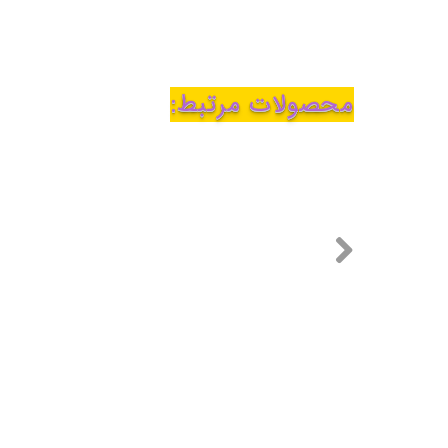
محصولات مرتبط: