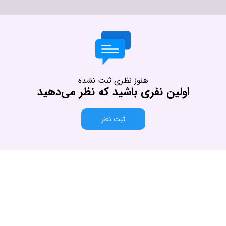
هنوز نظری ثبت نشده
اولین نفری باشید که نظر می‌دهید
ثبت نظر