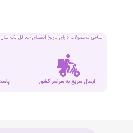
تمامی محصولات دارای تاریخ انقضای حداقل یک سال م
ارسال سریع به سراسر کشور
پاسخگوی