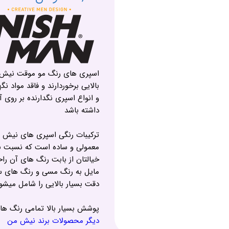
اسپری های رنگ مو موقت نیش 
بالایی برخوردارند و فاقد مواد نگ
داشته باشد
ترکیبات رنگی اسپری های نیش من 
معمولی و ساده است که نسبت به 
خیالتان از بابت رنگ های آن ر
مایل به رنگ مسی و رنگ های س
دقت بسیار بالایی را شامل میش
پوشش بسیار بالا تمامی رنگ ه
دیگر محصولات برند نیش من