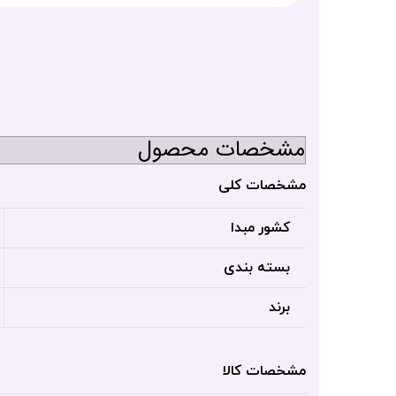
مشخصات محصول
مشخصات کلی
کشور مبدا
بسته بندی
برند
مشخصات کالا