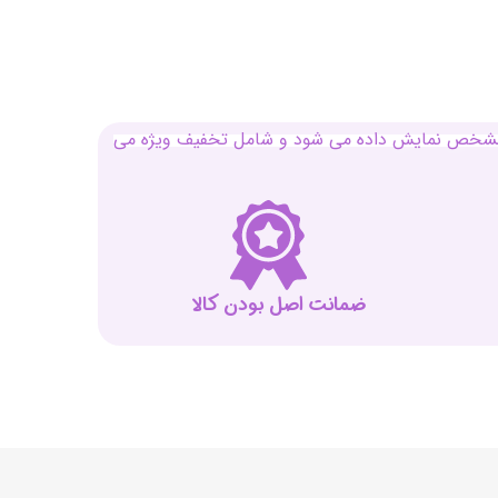
بل مشخص نمایش داده می شود و شامل تخفیف ویژه می
ضمانت اصل بودن کالا