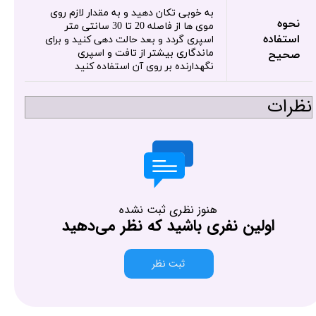
به خوبی تکان دهید و به مقدار لازم روی
نحوه
موی ها از فاصله 20 تا 30 سانتی متر
استفاده
اسپری گردد و بعد حالت دهی کنید و برای
ماندگاری بیشتر از تافت و اسپری
صحیح
نگهدارنده بر روی آن استفاده کنید
نظرات
هنوز نظری ثبت نشده
اولین نفری باشید که نظر می‌دهید
ثبت نظر