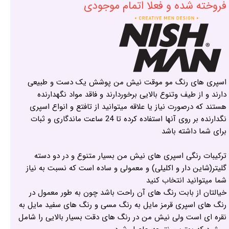
فروخته شده و فعلا اتمام موجودی
اسپری های رنگ مو موقت نیش من پوشش یک دست و طبیعی
دارند و از طیف وتنوع بالایی برخوردارند و فاقد مواد نگهدارنده
هستند که درصورت نیاز یا علاقه میتوانید از تافتع و انواع اسپری
نگدارنده بر روی آنها استفاده کرده تا 24 ساعت ماندگاری و ثبات
برای شما داشته باشد
ترکیبات رنگی اسپری های نیش من بسیار متنوع و در دو دسته
گلیتر(شاین دار و اکلیلی) و معمولی و ساده است که نسبت به نیاز
شما میتوانید انتخاب کنید
خیالتان از بابت رنگ های آن راحت باشد چون به طور معمول در
رنگ های اسپری قرمز مایل به رنگ مسی و رنگ های سفید مایل به
نقره ای است ولی نیش من در رنگ های دقت بسیار بالایی را شامل