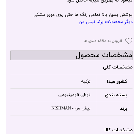
میشود که بهترین نتیجه حاصل شود
پوشش بسیار بالا تمامی رنگ ها حتی روی موی مشکی
دیگر محصولات برند نیش من
افزودن به علاقه مندی ها
مشخصات محصول
مشخصات کلی
کشور مبدا
ترکیه
بسته بندی
قوطی آلومینیومی
برند
نیش من - NISHMAN
مشخصات کالا