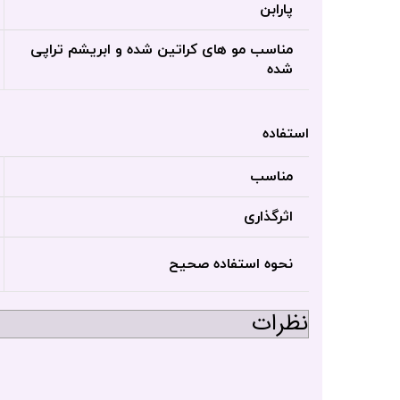
پارابن
مناسب مو های کراتین شده و ابریشم تراپی
شده
استفاده
مناسب
اثرگذاری
نحوه استفاده صحیح
نظرات