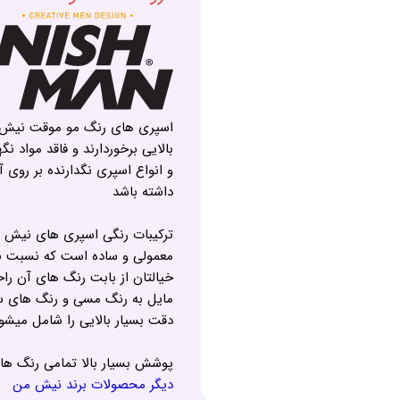
اسپری های رنگ مو موقت نیش 
بالایی برخوردارند و فاقد مواد نگ
داشته باشد
ترکیبات رنگی اسپری های نیش من 
معمولی و ساده است که نسبت به 
خیالتان از بابت رنگ های آن ر
مایل به رنگ مسی و رنگ های س
دقت بسیار بالایی را شامل میش
پوشش بسیار بالا تمامی رنگ ه
دیگر محصولات برند نیش من