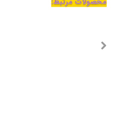
محصولات مرتبط: