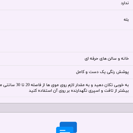
ندارد
بله
خانه و سالن های حرفه ای
پوشش رنگی یک دست و کامل
به خوبی تکان دهید 
بیشتر از تافت و اسپری نگهدارنده بر روی آن استفاده کنید