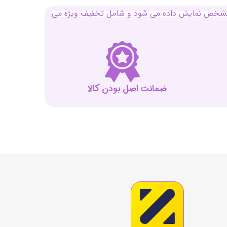
بل مشخص نمایش داده می شود و شامل تخفیف ویژه می
ضمانت اصل بودن کالا