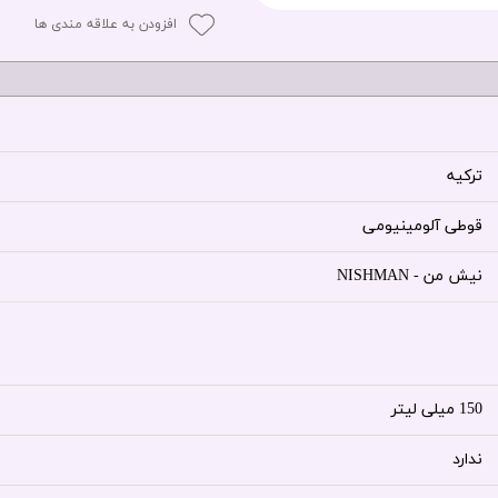
افزودن به علاقه مندی ها
ترکیه
قوطی آلومینیومی
نیش من - NISHMAN
150 میلی لیتر
ندارد