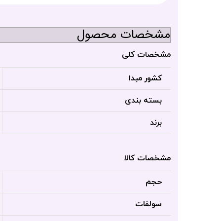
مشخصات محصول
مشخصات کلی
کشور مبدا
بسته بندی
برند
مشخصات کالا
حجم
سولفات