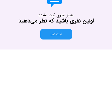
هنوز نظری ثبت نشده
اولین نفری باشید که نظر می‌دهید
ثبت نظر