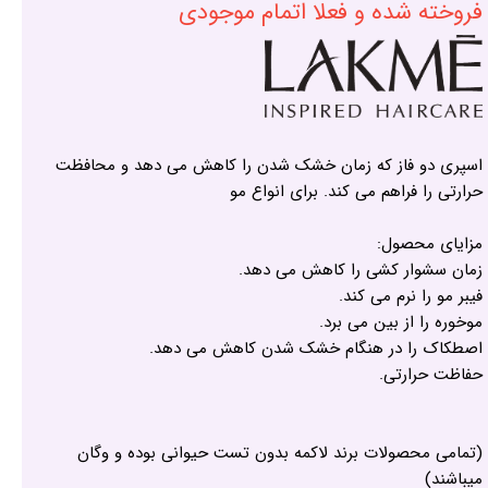
فروخته شده و فعلا اتمام موجودی
اسپری دو فاز که زمان خشک شدن را کاهش می دهد و محافظت
حرارتی را فراهم می کند. برای انواع مو
مزایای محصول:
زمان سشوار کشی را کاهش می دهد.
فیبر مو را نرم می کند.
موخوره را از بین می برد.
اصطکاک را در هنگام خشک شدن کاهش می دهد.
حفاظت حرارتی.
(تمامی محصولات برند لاکمه بدون تست حیوانی بوده و وگان
میباشند)