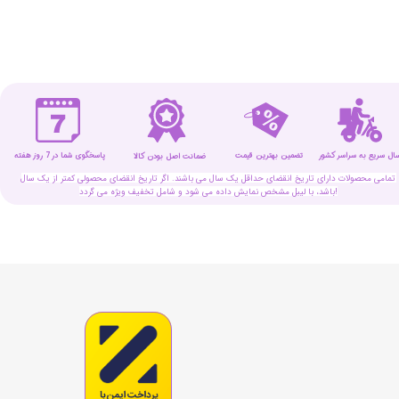
سال سریع به سراسر کشور
تضمین بهترین قیمت
پاسخگوی شما در 7 روز هفته
ضمانت اصل بودن کالا
تمامی محصولات دارای تاریخ انقضای حداقل یک سال می باشند. اگر تاریخ انقضای محصولی کمتر از یک سال
باشد، با لیبل مشخص نمایش داده می شود و شامل تخفیف ویژه می گردد!