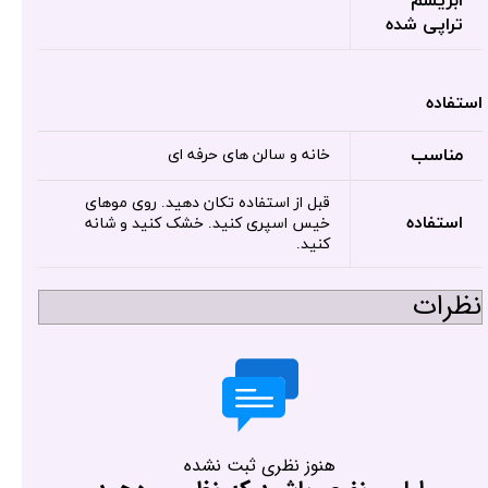
ابریشم
تراپی شده
استفاده
مناسب
خانه و سالن های حرفه ای
قبل از استفاده تکان دهید. روی موهای
استفاده
خیس اسپری کنید. خشک کنید و شانه
کنید.
نظرات
هنوز نظری ثبت نشده