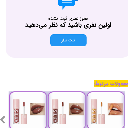
هنوز نظری ثبت نشده
اولین نفری باشید که نظر می‌دهید
ثبت نظر
صولات مرتبط: