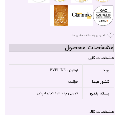
افزودن به علاقه مندی ها
مشخصات محصول
مشخصات کلی
برند
اولاین - EVELINE
کشور مبدا
فرانسه
بسته بندی
تیوپی چند لایه تجزیه پذیر
مشخصات کالا