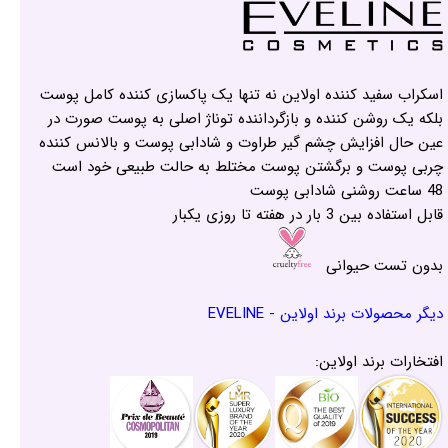
اسکراب سفید کننده اولاین نه تنها یک پاکسازی کننده کامل پوست
بلکه یک روشن کننده و بازگرداننده توناژ اصلی به پوست صورت در
عین حال افزایش چشم گیر طراوت و شادابی پوست و بالانس کننده
چربی پوست و برگشتن پوست مختلط به حالت طبیعی خود است
48 ساعت روشنی شادابی پوست
قابل استفاده بین 3 بار در هفته تا روزی یکبار
بدون تست حیوانی
دیگر محصولات برند اولاین - EVELINE
افتخارات برند اولاین: