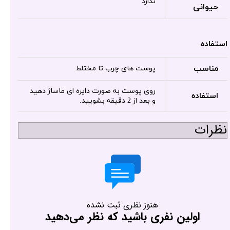
ندارد
حیوانی
استفاده
مناسب
پوست های چرب تا مختلط
روی پوست به صورت دایره ای ماساژ دهید
استفاده
و بعد از 2 دقیقه بشویید.
نظرات
هنوز نظری ثبت نشده
اولین نفری باشید که نظر می‌دهید