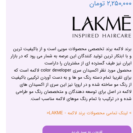
۲,۲۵۰,۰۰۰ تومان
برند لاکمه برند تخصصی محصولات مویی است و از باکیفیت ترین
و با ابتکار ترین تولید کنندگان این عرصه به شمار می رود که در بازار
ایران نیز طیف گسترده ای از مشتریان را داراست
محصول مورد نظر اکسیدان سری color developer لاکمه است که
برای تقریبا تمام دسته رنگ مو ها و به دست آوردن ترکیبی باکیفیت
از رنگ مو ساخته شده و در اروپا نیز این سری از اکسیدان های
لاکمه در اصل برای توسعه دهندگان و متخصصان رنگ مو طراحی
شده و در ترکیب با تمام رنگ موهای لاکمه مناسب است.
> لینک تمامی محصولات برند لاکمه - LAKME<
افزودن به سبد خرید