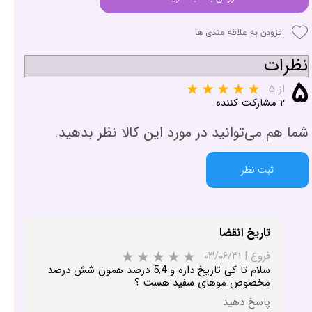
افزودن به علاقه مندی ها
نظرات
۵
از ۵
۲ مشارکت کننده
شما هم می‌توانید در مورد این کالا نظر بدهید.
ثبت نظر
تاریخ انقضا
فروغ
|
۰۳/۰۶/۳۱
سلام تا کی تاریخ داره و 5,4 درصد همون شش درصد
مخصوص موهای سفید هست ؟
پاسخ دهید