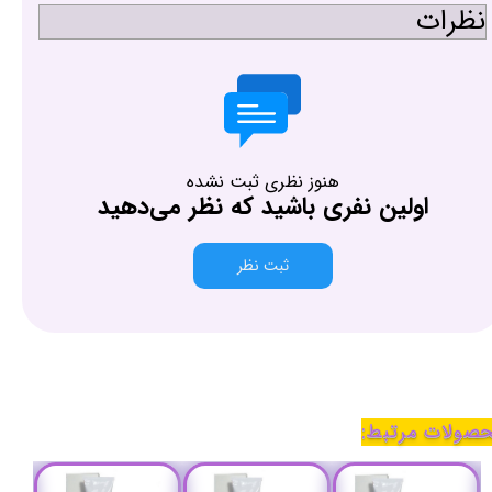
نظرات
هنوز نظری ثبت نشده
اولین نفری باشید که نظر می‌دهید
ثبت نظر
صولات مرتبط: