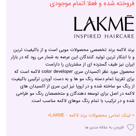
فروخته شده و فعلا اتمام موجودی
برند لاکمه برند تخصصی محصولات مویی است و از باکیفیت ترین
و با ابتکار ترین تولید کنندگان این عرصه به شمار می رود که در بازار
ایران نیز طیف گسترده ای از مشتریان را داراست
محصول مورد نظر اکسیدان سری color developer لاکمه است که
برای تقریبا تمام دسته رنگ مو ها و به دست آوردن ترکیبی باکیفیت
از رنگ مو ساخته شده و در اروپا نیز این سری از اکسیدان های
لاکمه در اصل برای توسعه دهندگان و متخصصان رنگ مو طراحی
شده و در ترکیب با تمام رنگ موهای لاکمه مناسب است.
> لینک تمامی محصولات برند لاکمه - LAKME<
افزودن به علاقه مندی ها