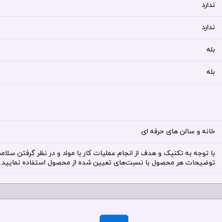
ندارد
ندارد
بله
بله
خانه و سالن های حرفه ای
با توجه به تکنیک و هدف از انجام عملیات کار با مواد و در نظر گرفتن سلا
توضیحات هر محصول با نسبت‌های تعیین شده از محصول استفاده نمایید.