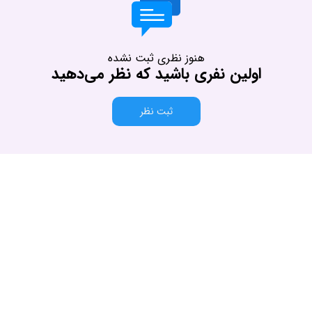
هنوز نظری ثبت نشده
اولین نفری باشید که نظر می‌دهید
ثبت نظر