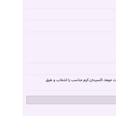
مت موها، اکسیدان کرم مناسب را انتخاب و طبق