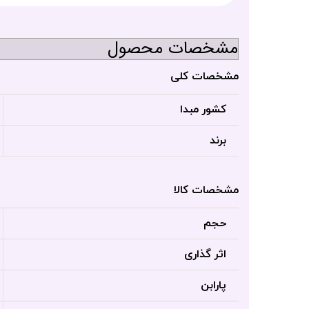
مشخصات محصول
مشخصات کلی
کشور مبدا
برند
مشخصات کالا
حجم
اثر گذاری
پارابن