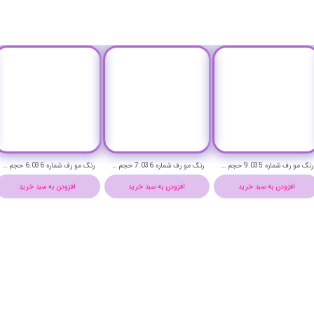
رنگ مو رف شماره 9.035 حجم 100 میلی لیتر (کافه لاته)-REF Permanent Hair Color
رنگ مو رف شماره 7.036 حجم 100 میلی لیتر (قهوه ای روشن)-REF Permanent Hair Color
رنگ مو رف شماره 6.036 حجم 100 میلی لیتر (قهوه ای)-REF Permanent Hair Color
افزودن به سبد خرید
افزودن به سبد خرید
افزودن به سبد خرید