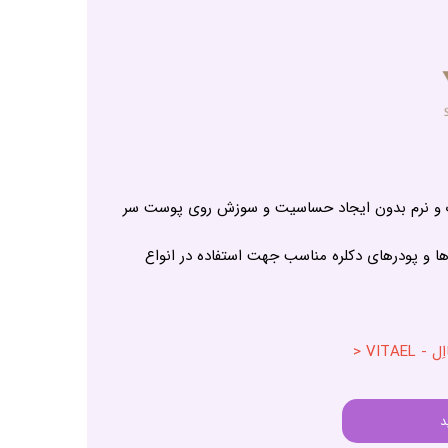
بک و نرم بدون ایجاد حساسیت و سوزش روی پوست سر
‌ها و پودرهای دکلره مناسب جهت استفاده در انواع
VITA <
د