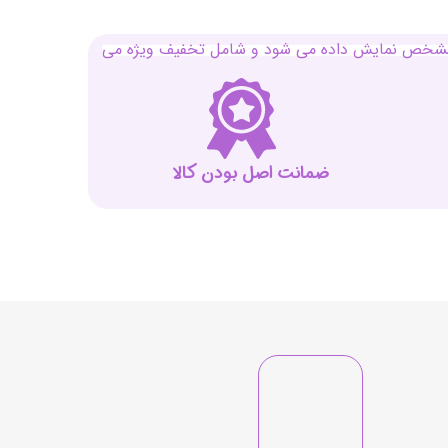
بل مشخص نمایش داده می شود و شامل تخفیف ویژه می
ضمانت اصل بودن کالا