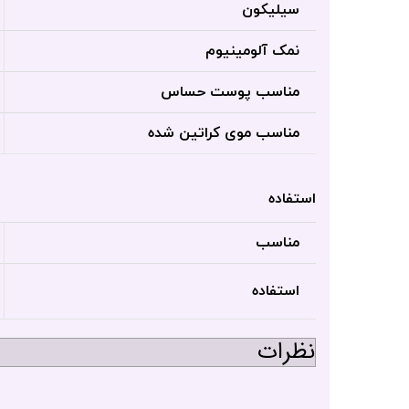
سیلیکون
نمک آلومینیوم
مناسب پوست حساس
مناسب موی کراتین شده
استفاده
مناسب
استفاده
نظرات