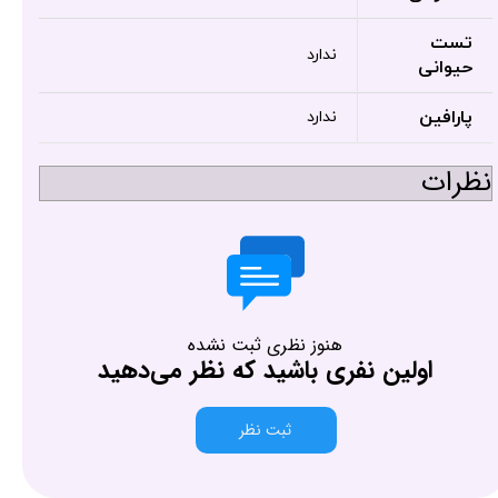
تست
ندارد
حیوانی
پارافین
ندارد
نظرات
هنوز نظری ثبت نشده
اولین نفری باشید که نظر می‌دهید
ثبت نظر