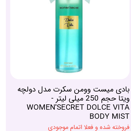
بادی میست وومن سکرت مدل دولچه
ویتا حجم 250 میلی لیتر -
WOMEN'SECRET DOLCE VITA
BODY MIST
فروخته شده و فعلا اتمام موجودی