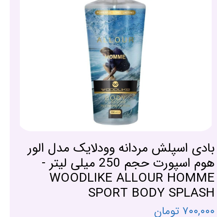
بادی اسپلش مردانه وودلایک مدل الور
هوم اسپورت حجم 250 میلی لیتر -
WOODLIKE ALLOUR HOMME
SPORT BODY SPLASH
۷۰۰,۰۰۰ تومان