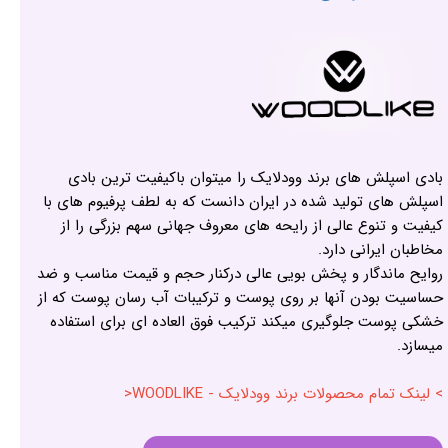
بادی اسپلش های برند وودلایک را میتوان باکیفیت ترین بادی
اسپلش های تولید شده در ایران دانست که به لطف پرفیوم های با
کیفیت و تنوع عالی از رایحه های معروف جهانی سهم بزرگی را از
مخاطبان ایرانی دارد.
روایح ماندگار و پخش بویی عالی درکنار حجم و قیمت مناسب و ضد
حساسیت بودن آنها بر روی پوست و ترکیبات آب رسان پوست که از
خشکی پوست جلوگیری میکند ترکیب فوق العاده ای برای استفاده
میسازد.
> لینک تمام محصولات برند وودلایک - WOODLIKE<