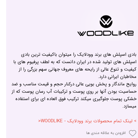
بادی اسپلش های برند وودلایک را میتوان باکیفیت ترین بادی
اسپلش های تولید شده در ایران دانست که به لطف پرفیوم های با
کیفیت و تنوع عالی از رایحه های معروف جهانی سهم بزرگی را از
مخاطبان ایرانی دارد.
روایح ماندگار و پخش بویی عالی درکنار حجم و قیمت مناسب و ضد
حساسیت بودن آنها بر روی پوست و ترکیبات آب رسان پوست که از
خشکی پوست جلوگیری میکند ترکیب فوق العاده ای برای استفاده
میسازد.
> لینک تمام محصولات برند وودلایک - WOODLIKE<
افزودن به علاقه مندی ها