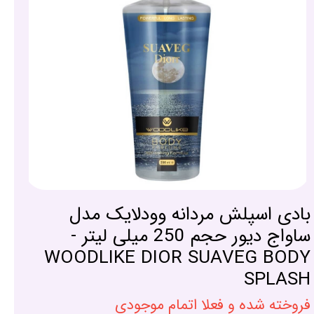
بادی اسپلش مردانه وودلایک مدل
ساواج دیور حجم 250 میلی لیتر -
WOODLIKE DIOR SUAVEG BODY
SPLASH
فروخته شده و فعلا اتمام موجودی