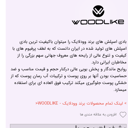
بادی اسپلش های برند وودلایک را میتوان باکیفیت ترین بادی
اسپلش های تولید شده در ایران دانست که به لطف پرفیوم های با
کیفیت و تنوع عالی از رایحه های معروف جهانی سهم بزرگی را از
مخاطبان ایرانی دارد.
روایح ماندگار و پخش بویی عالی درکنار حجم و قیمت مناسب و ضد
حساسیت بودن آنها بر روی پوست و ترکیبات آب رسان پوست که از
خشکی پوست جلوگیری میکند ترکیب فوق العاده ای برای استفاده
میسازد.
> لینک تمام محصولات برند وودلایک - WOODLIKE<
افزودن به علاقه مندی ها