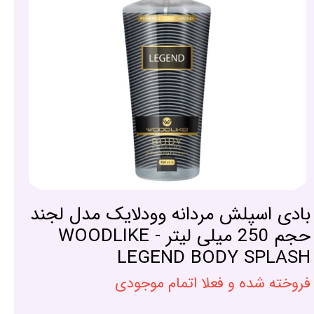
بادی اسپلش مردانه وودلایک مدل لجند
حجم 250 میلی لیتر - WOODLIKE
LEGEND BODY SPLASH
فروخته شده و فعلا اتمام موجودی