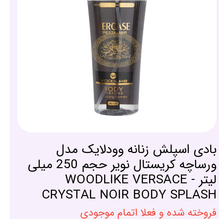
بادی اسپلش زنانه وودلایک مدل
ورساچه کریستال نویر حجم 250 میلی
لیتر - WOODLIKE VERSACE
CRYSTAL NOIR BODY SPLASH
فروخته شده و فعلا اتمام موجودی