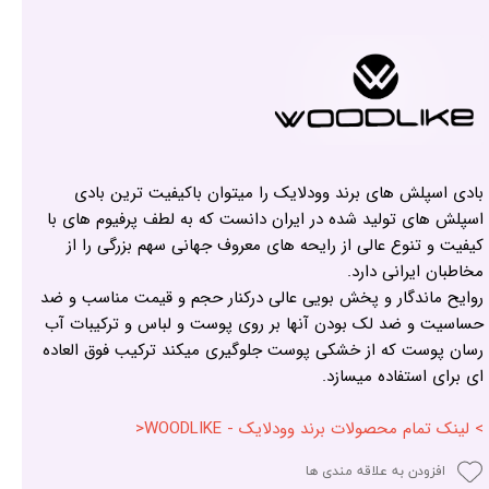
بادی اسپلش های برند وودلایک را میتوان باکیفیت ترین بادی
اسپلش های تولید شده در ایران دانست که به لطف پرفیوم های با
کیفیت و تنوع عالی از رایحه های معروف جهانی سهم بزرگی را از
مخاطبان ایرانی دارد.
روایح ماندگار و پخش بویی عالی درکنار حجم و قیمت مناسب و ضد
حساسیت و ضد لک بودن آنها بر روی پوست و لباس و ترکیبات آب
رسان پوست که از خشکی پوست جلوگیری میکند ترکیب فوق العاده
ای برای استفاده میسازد.
> لینک تمام محصولات برند وودلایک - WOODLIKE<
افزودن به علاقه مندی ها