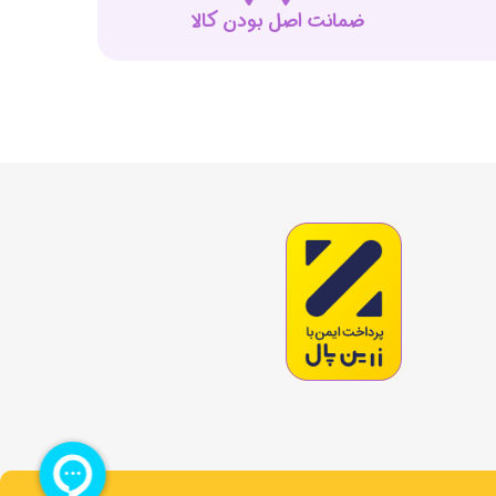
ضمانت اصل بودن کالا