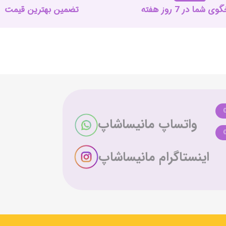
 شما در 7 روز هفته
تضمین بهترین قیمت
واتساپ مانیساشاپ
اینستاگرام مانیساشاپ