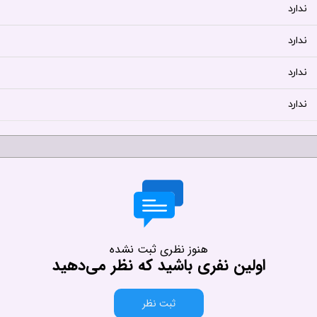
ندارد
ندارد
ندارد
ندارد
هنوز نظری ثبت نشده
اولین نفری باشید که نظر می‌دهید
ثبت نظر