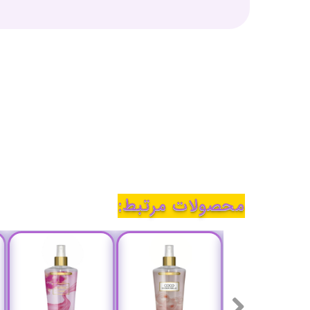
محصولات مرتبط: