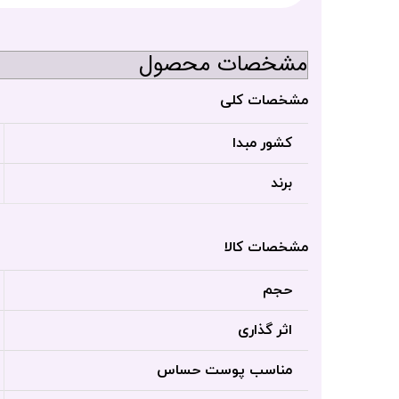
مشخصات محصول
مشخصات کلی
کشور مبدا
برند
مشخصات کالا
حجم
اثر گذاری
مناسب پوست حساس