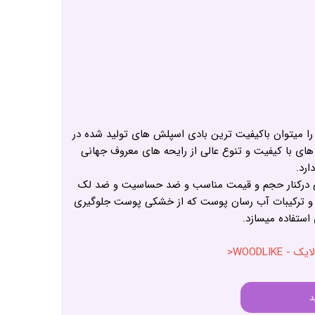
ا میتوان باکیفیت ترین بادی اسپلش های تولید شده در
های با کیفیت و تنوع عالی از رایحه های معروف جهانی
ارد.
لی درکنار حجم و قیمت مناسب و ضد حساسیت و ضد لک
 و ترکیبات آب رسان پوست که از خشکی پوست جلوگیری
استفاده میسازد.
WOODLIK<
د