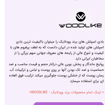
بادی اسپلش های برند وودلایک را میتوان باکیفیت ترین بادی
اسپلش های تولید شده در ایران دانست که به لطف پرفیوم های با
کیفیت و تنوع عالی از رایحه های معروف جهانی سهم بزرگی را از
مخاطبان ایرانی دارد.
روایح ماندگار و پخش بویی عالی درکنار حجم و قیمت مناسب و ضد
حساسیت و ضد لک بودن آنها بر روی پوست و لباس و ترکیبات آب
رسان پوست که از خشکی پوست جلوگیری میکند ترکیب فوق العاده
ای برای استفاده میسازد.
> لینک تمام محصولات برند وودلایک - WOODLIKE<