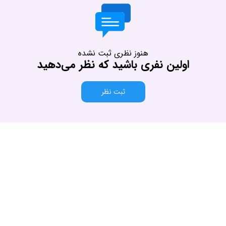
هنوز نظری ثبت نشده
اولین نفری باشید که نظر می‌دهید
ثبت نظر