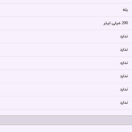
بله
200 میلی لیتر
ندارد
ندارد
ندارد
ندارد
ندارد
ندارد