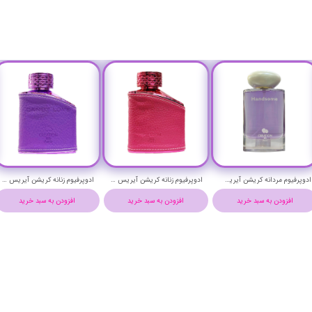
ادوپرفیوم مردانه کریشن آیریس مدل هندسام - CREATION HANDSOME EAU DE PARFUM
ادوپرفیوم زنانه کریشن آیریس مدل میسترس - CREATION MISTRESS EAU DE PARFUM
ادوپرفیوم زنانه کریشن آیریس مدل کندی لاو - CREATION CANDY LOVE EAU DE PARFUM
افزودن به سبد خرید
افزودن به سبد خرید
افزودن به سبد خرید