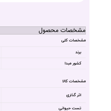
مشخصات محصول
مشخصات کلی
برند
کشور مبدا
مشخصات کالا
اثر گذاری
تست حیوانی