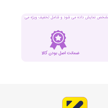
بل مشخص نمایش داده می شود و شامل تخفیف ویژه می
ضمانت اصل بودن کالا