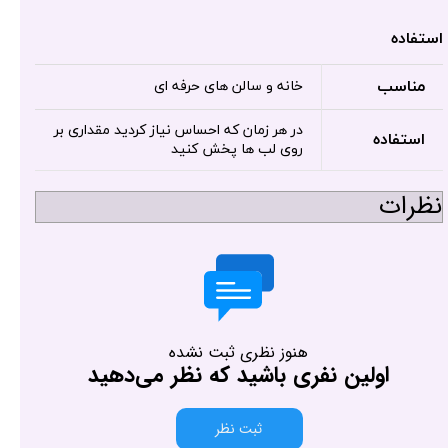
استفاده
مناسب
خانه و سالن های حرفه ای
در هر زمان که احساس نیاز کردید مقداری بر
استفاده
روی لب ها پخش کنید
نظرات
هنوز نظری ثبت نشده
اولین نفری باشید که نظر می‌دهید
ثبت نظر