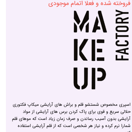
فروخته شده و فعلا اتمام موجودی
اسپری مخصوص شستشو قلم و براش های آرایشی میکاپ فکتوری
حلالی سریع و قوی برای پاک کردن برس های آرایشی از مواد
آرایشی بدون آسیب رساندن و صرف زمان زیاد است که موهای قلم
شمارا نرم کرده و نیاز هر شخصی است که از قلم آرایشی استفاده