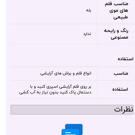
مناسب قلم
های موی
بله
طبیعی
رنگ و رایحه
ندارد
مصنوعی
استفاده
مناسب
انواع قلم و براش های آرایشی
بر روی قلم آرایشی اسپری کنید و با
استفاده
دستمال پاک کنید بدون نیاز به آب کشی
نظرات