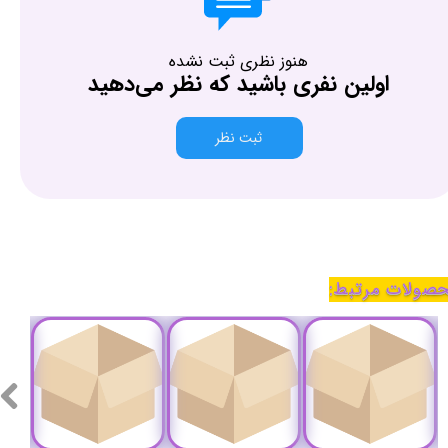
هنوز نظری ثبت نشده
اولین نفری باشید که نظر می‌دهید
ثبت نظر
صولات مرتبط: