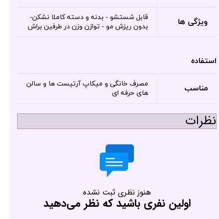
قابل شستشو - بدنه و دسته کاملا نشکن-
ویژگی ها
بدون ریزش مو - توازن وزن در طرفین براش
استفاده
مصرف خانگی و میکاپ آرتیست ها و سالن
مناسب
های حرفه ای
نظرات
هنوز نظری ثبت نشده
اولین نفری باشید که نظر می‌دهید