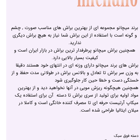
برند میچانو مجموعه ای از بهترین براش های مناسب صورت , چشم
و گونه است با استفاده از این براش شما نیاز به هیچ براش دیگری
ندارید.
همچنین براش میچانو پرطرفدار ترین براش در بازار ایران است و
کیفیت بسیار بالایی دارد.
براش های برند میچانو دارای وزنه ای در انتهای خود هستند دقیقا
به وزن سر براش تا تعادل و بالانس براش در طولانی مدت حفظ و از
خستگی دست و خطا حین کار جلوگیری شود
همچنین هیچگونه ریزش مویی در آنها نخواهید دید و از بهترین
مواد اولیه برای تولید از سری براش تا دسته آن برای استفاده یک
میکاپ آرتیست حرفه ای تا مصرف کننده خانگی است و کاملا در
میلان ایتالیا طراحی شده است.
دسته فوق سبک