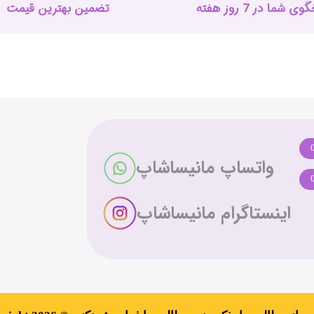
 شما در 7 روز هفته
تضمین بهترین قیمت
واتساپ مانیساشاپ
اینستاگرام مانیساشاپ