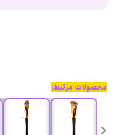
محصولات مرتبط: