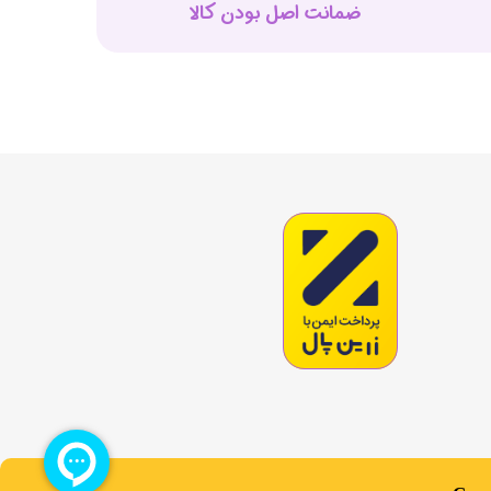
ضمانت اصل بودن کالا