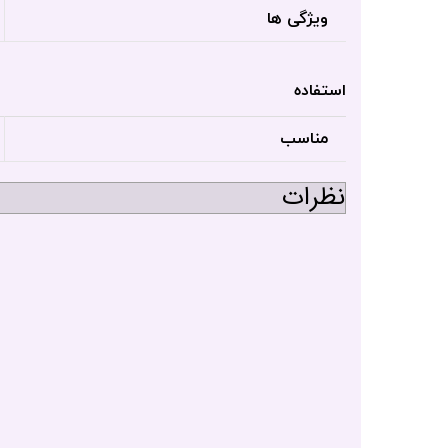
ویژگی ها
استفاده
مناسب
نظرات