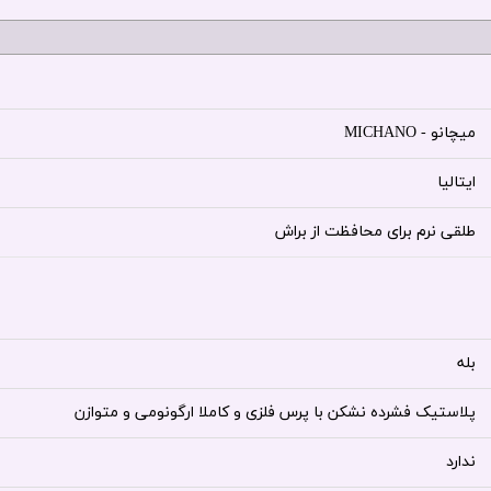
میچانو - MICHANO
ایتالیا
طلقی نرم برای محافظت از براش
بله
پلاستیک فشرده نشکن با پرس فلزی و کاملا ارگونومی و متوازن
ندارد