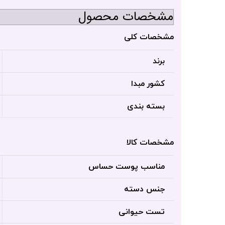
مشخصات محصول
مشخصات کلی
برند
کشور مبدا
بسته بندی
مشخصات کالا
مناسب پوست حساس
جنس دسته
تست حیوانی