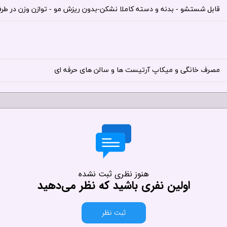
قابل شستشو - بدنه و دسته کاملا نشکن-بدون ریزش مو - توازن وزن در طر
مصرف خانگی و میکاپ آرتیست ها و سالن های حرفه ای
هنوز نظری ثبت نشده
اولین نفری باشید که نظر می‌دهید
ثبت نظر