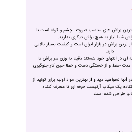
بهترین براش های مناسب صورت , چشم و گونه است با
راش شما نیاز به هیچ براش دیگری ندارید.
ترین براش در بازار ایران است و کیفیت بسیار بالایی
دارد.
ه ای در انتهای خود هستند دقیقا به وزن سر براش تا
ی مدت حفظ و از خستگی دست و خطا حین کار جلوگیری
ها نخواهید دید و از بهترین مواد اولیه برای تولید از
فاده یک میکاپ آرتیست حرفه ای تا مصرف کننده
تالیا طراحی شده است.