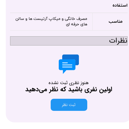
استفاده
مصرف خانگی و میکاپ آرتیست ها و سالن
مناسب
های حرفه ای
نظرات
هنوز نظری ثبت نشده
اولین نفری باشید که نظر می‌دهید
ثبت نظر