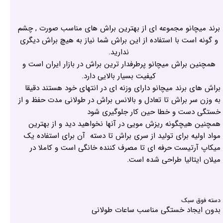
برند میچانو مجموعه ای از بهترین براش های مناسب صورت , چشم
و گونه است با استفاده از این براش شما نیاز به هیچ براش دیگری
ندارید.
همچنین براش میچانو پرطرفدار ترین براش در بازار ایران است و
کیفیت بسیار بالایی دارد.
براش های برند میچانو دارای وزنه ای در انتهای خود هستند دقیقا
به وزن سر براش تا تعادل و بالانس براش در طولانی مدت حفظ و از
خستگی دست و خطا حین کار جلوگیری شود
همچنین هیچگونه ریزش مویی در آنها نخواهید دید و از بهترین
مواد اولیه برای تولید از سری براش تا دسته آن برای استفاده یک
میکاپ آرتیست حرفه ای تا مصرف کننده خانگی است و کاملا در
میلان ایتالیا طراحی شده است.
دسته فوق سبک
بدون ایجاد خستگی مناسب ساعات طولانی