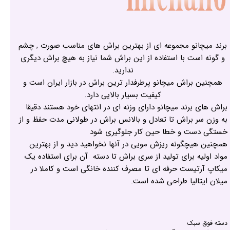
برند میچانو مجموعه ای از بهترین براش های مناسب صورت , چشم
و گونه است با استفاده از این براش شما نیاز به هیچ براش دیگری
ندارید.
همچنین براش میچانو پرطرفدار ترین براش در بازار ایران است و
کیفیت بسیار بالایی دارد.
براش های برند میچانو دارای وزنه ای در انتهای خود هستند دقیقا
به وزن سر براش تا تعادل و بالانس براش در طولانی مدت حفظ و از
خستگی دست و خطا حین کار جلوگیری شود
همچنین هیچگونه ریزش مویی در آنها نخواهید دید و از بهترین
مواد اولیه برای تولید از سری براش تا دسته آن برای استفاده یک
میکاپ آرتیست حرفه ای تا مصرف کننده خانگی است و کاملا در
میلان ایتالیا طراحی شده است.
دسته فوق سبک