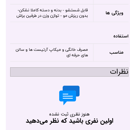
قابل شستشو - بدنه و دسته کاملا نشکن-
ویژگی ها
بدون ریزش مو - توازن وزن در طرفین براش
استفاده
مصرف خانگی و میکاپ آرتیست ها و سالن
مناسب
های حرفه ای
نظرات
هنوز نظری ثبت نشده
اولین نفری باشید که نظر می‌دهید