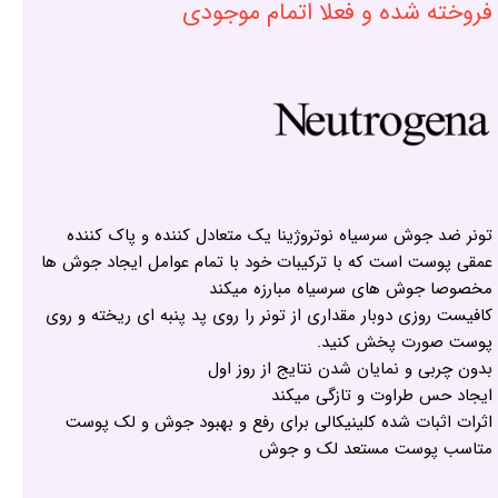
فروخته شده و فعلا اتمام موجودی
تونر ضد جوش سرسیاه نوتروژینا یک متعادل کننده و پاک کننده
عمقی پوست است که با ترکیبات خود با تمام عوامل ایجاد جوش ها
مخصوصا جوش های سرسیاه مبارزه میکند
کافیست روزی دوبار مقداری از تونر را روی پد پنبه ای ریخته و روی
پوست صورت پخش کنید.
بدون چربی و نمایان شدن نتایج از روز اول
ایجاد حس طراوت و تازگی میکند
اثرات اثبات شده کلینیکالی برای رفع و بهبود جوش و لک پوست
متاسب پوست مستعد لک و جوش