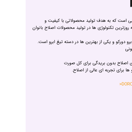
وبی است که به هدف تولید محصولاتی با کیفیت و
به روزترین تکنولوژی ها در تولید محصولات اصلاح بانوان
 دورکو و یکی از بهترین ها در دسته تیغ ابرو است.
ونی
ی اصلاح بدون بریدگی برای کل صورت
 ها برای تجربه ای عالی از اصلاح.