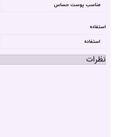
مناسب پوست حساس
استفاده
استفاده
نظرات