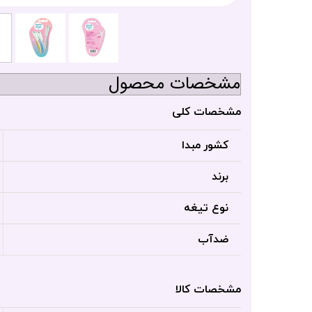
مشخصات محصول
مشخصات کلی
کشور مبدا
برند
نوع تیغه
ضدآب
مشخصات کالا