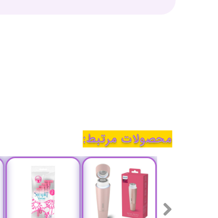
محصولات مرتبط: