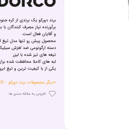
برند دورکو یک برندی از کره جن
برآورنده نیاز مصرف کنندگان با 
و آقایان فعال است.
محصول پیش رو تنها مدل تیغ ابرو
دسته ارگونومی ضد لغزش سیلیک
تیغه های تیز شده با لیزر
لبه های کاملا محافظت شده برا
یکی از با کیفیت ترین و تیغ ابرو
>دیگر محصولات برند دورکو - DORCO<
افزودن به علاقه مندی ها