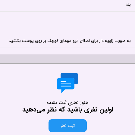
بله
به صورت زاویه دار برای اصلاح ابرو موهای کوچک بر روی پوست بکشید.
هنوز نظری ثبت نشده
اولین نفری باشید که نظر می‌دهید
ثبت نظر