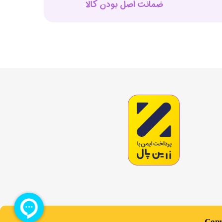
ضمانت اصل بودن کالا