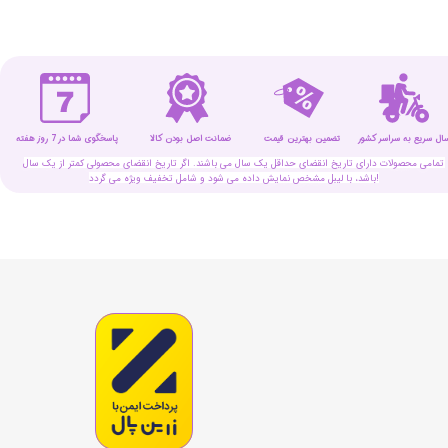
سال سریع به سراسر کشور
تضمین بهترین قیمت
پاسخگوی شما در 7 روز هفته
ضمانت اصل بودن کالا
تمامی محصولات دارای تاریخ انقضای حداقل یک سال می باشند. اگر تاریخ انقضای محصولی کمتر از یک سال
باشد، با لیبل مشخص نمایش داده می شود و شامل تخفیف ویژه می گردد!