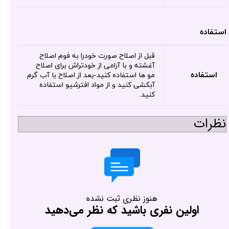
استفاده
قبل از اصلاح صورت خودرا به فوم اصلاح
آغشته و با آرامی از خودتراش برای اصلاح
استفاده
مو ها استفاده کنید-بعد از اصلاح با آب گرم
آبکشی کنید و از مواد افترشیو استفاده
کنید.
نظرات
هنوز نظری ثبت نشده
اولین نفری باشید که نظر می‌دهید