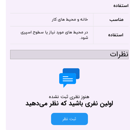
استفاده
مناسب
خانه و محیط های کار
در محیط های مورد نیاز یا سطوح اسپری
استفاده
شود.
نظرات
هنوز نظری ثبت نشده
اولین نفری باشید که نظر می‌دهید
ثبت نظر