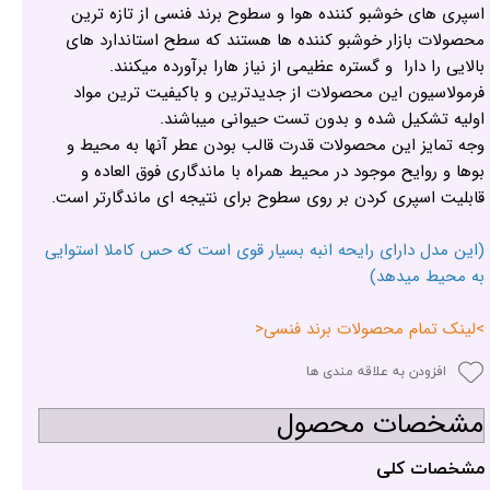
اسپری های خوشبو کننده هوا و سطوح برند فنسی از تازه ترین
محصولات بازار خوشبو کننده ها هستند که سطح استاندارد های
بالایی را دارا و گستره عظیمی از نیاز هارا برآورده میکنند.
فرمولاسیون این محصولات از جدیدترین و باکیفیت ترین مواد
اولیه تشکیل شده و بدون تست حیوانی میباشند.
وجه تمایز این محصولات قدرت قالب بودن عطر آنها به محیط و
بوها و روایح موجود در محیط همراه با ماندگاری فوق العاده و
قابلیت اسپری کردن بر روی سطوح برای نتیجه ای ماندگارتر است.
(این مدل دارای رایحه انبه بسیار قوی است که حس کاملا استوایی
به محیط میدهد)
>لینک تمام محصولات برند فنسی<
افزودن به علاقه مندی ها
مشخصات محصول
مشخصات کلی