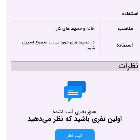
استفاده
مناسب
خانه و محیط های کار
در محیط های مورد نیاز یا سطوح اسپری
استفاده
شود.
نظرات
هنوز نظری ثبت نشده
اولین نفری باشید که نظر می‌دهید
ثبت نظر