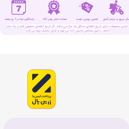
سال سریع به سراسر کشور
تضمین بهترین قیمت
پاسخگوی شما در 7 روز هفته
ضمانت اصل بودن کالا
تمامی محصولات دارای تاریخ انقضای حداقل یک سال می باشند. اگر تاریخ انقضای محصولی کمتر از یک سال
باشد، با لیبل مشخص نمایش داده می شود و شامل تخفیف ویژه می گردد!