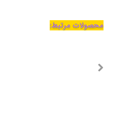
محصولات مرتبط: