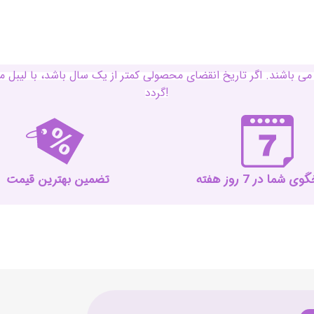
ی باشند. اگر تاریخ انقضای محصولی کمتر از یک سال باشد، با لی
گردد!
 شما در 7 روز هفته
تضمین بهترین قیمت