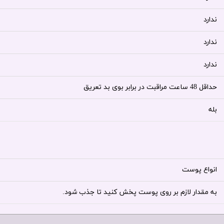
ندارد
ندارد
ندارد
حداقل 48 ساعت مراقبت در برابر بوی بد تعریق
بله
انواع پوست
به مقدار لازم بر روی پوست پخش کنید تا جذب شود.