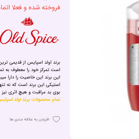
فروخته شده و فعلا اتم
برند اولد اسپایس از قدیمی تر
است تمرکز خود را معطوف به تم
این برند این خاصیت را دارا م
بوی بد مراقبت و هیچ اثری نیز ب
تمام محصولات برند اولد اسپایس - Spice
افزودن به علاقه مندی ها