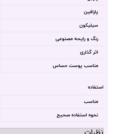
پارافین
سیلیکون
رنگ و رایحه مصنوعی
اثر گذاری
مناسب پوست حساس
استفاده
مناسب
نحوه استفاده صحیح
نظرات