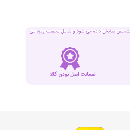
بل مشخص نمایش داده می شود و شامل تخفیف ویژه می
ضمانت اصل بودن کالا