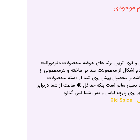
ام موجودی
ین و قوی ترین برند های حوضه محصولات دئودورانت
ام اشکال از محصولات ضد بو ساخته و هرمحصولی از
یباشد و محصول پیش روی شما از دسته محصولات
استیکی این برند است که نه تنها بسیار سالم است بلکه حداقل 48 ساعت از شما دربرابر
ر روی پارچه لباس و بدن شما نمی گذارد.
Old 