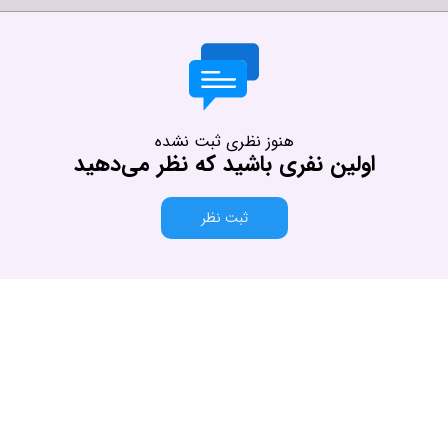
هنوز نظری ثبت نشده
اولین نفری باشید که نظر می‌دهید
ثبت نظر