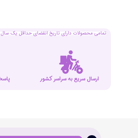
تمامی محصولات دارای تاریخ انقضای حداقل یک سال م
ارسال سریع به سراسر کشور
پاسخگوی