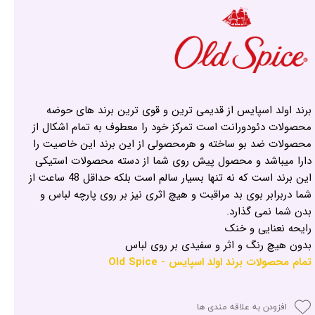
برند اولد اسپایس از قدیمی ترین و قوی ترین برند های حوضه
محصولات دئودورانت است تمرکز خود را معطوف به تمام اشکال از
محصولات ضد بو ساخته و هرمحصولی از این برند این خاصیت را
دارا میباشد و محصول پیش روی شما از دسته محصولات استیکی
این برند است که نه تنها بسیار سالم است بلکه حداقل 48 ساعت از
شما دربرابر بوی بد مراقبت و هیچ اثری نیز بر روی پارچه لباس و
بدن شما نمی گذارد.
رایحه نعنایی و خنک
بدون هیچ رنگ و اثر و سفیدی بر روی لباس
تمام محصولات برند اولد اسپایس - Old Spice
افزودن به علاقه مندی ها