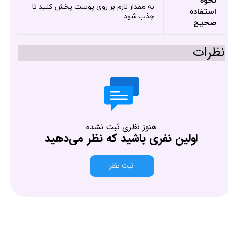
نحوه
به مقدار لازم بر روی پوست پخش کنید تا
استفاده
جذب شود.
صحیح
نظرات
هنوز نظری ثبت نشده
اولین نفری باشید که نظر می‌دهید
ثبت نظر