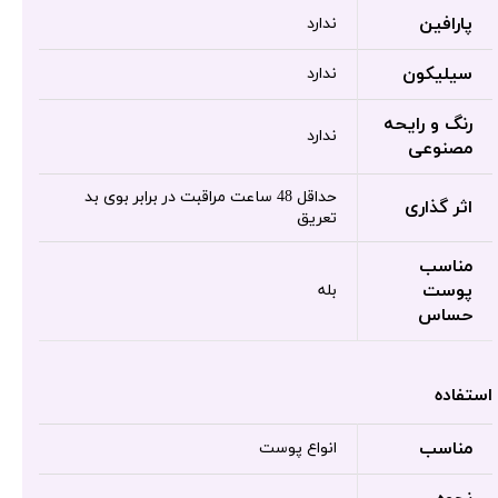
پارافین
ندارد
سیلیکون
ندارد
رنگ و رایحه
ندارد
مصنوعی
حداقل 48 ساعت مراقبت در برابر بوی بد
اثر گذاری
تعریق
مناسب
پوست
بله
حساس
استفاده
مناسب
انواع پوست