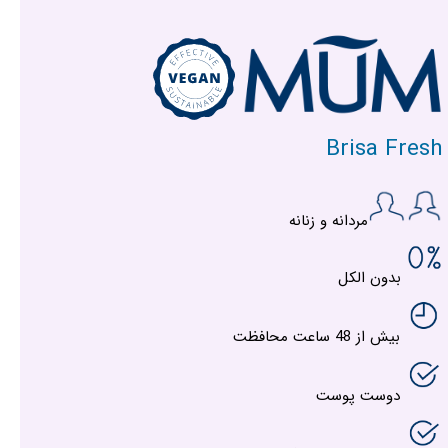
Brisa Fresh
مردانه و زنانه
بدون الکل
بیش از 48 ساعت محافظت
دوست پوست