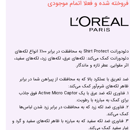
فروخته شده و فعلا اتمام موجودی
دئودورانت Shirt Protect به محافظت در برابر ۱۰۰٪ انواع لکه‌های
دئودورانت کمک می‌کند: لکه‌های عرق، لکه‌های زرد، لکه‌های سفید،
اثر مقوایی. عطر تازه و ماندگار.
ضد تعریق با عملکرد بالا که به محافظت از پیراهن شما در برابر
ظاهر لکه‌های شرم‌آور کمک می‌کند:
۱. فناوری لکه ضد عرق با یک Active Micro Captor فوق جاذب
برای کمک به مبارزه با رطوبت.
۲. فناوری ضد لکه زرد که به محافظت در برابر زرد شدن لباس‌ها
کمک می‌کند.
۳. فناوری ضد لکه سفید که به مبارزه با ظاهر لکه‌های سفید و گرد و
غبار سفید کمک می‌کند.