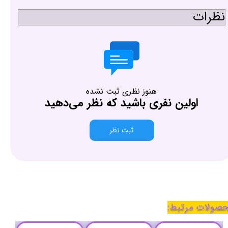
نظرات
هنوز نظری ثبت نشده
اولین نفری باشید که نظر می‌دهید
ثبت نظر
صولات مرتبط: