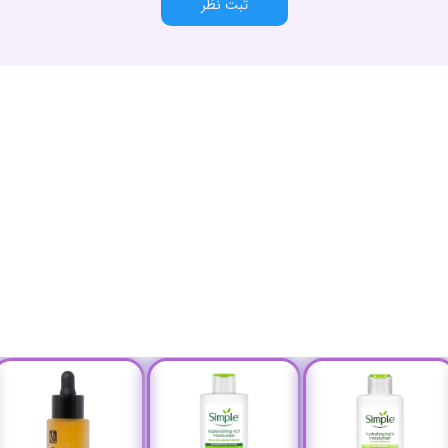
ثبت نظر