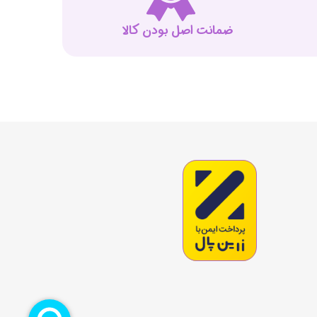
ضمانت اصل بودن کالا