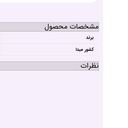
مشخصات محصول
برند
کشور مبدا
نظرات