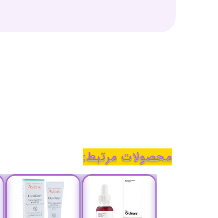
محصولات مرتبط: