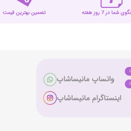
 شما در 7 روز هفته
تضمین بهترین قیمت
واتساپ مانیساشاپ
اینستاگرام مانیساشاپ