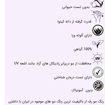
بدون تست حیوانی
قدرت گرفته از دانه کینوا
دارای آلوئه ورا
100% گیاهی
محافظت از مو دربرابر رادیکال های آزاد مانند اشعه UV
دارای تست درمان شناختی
بدون آمونیاک
رنگ مو رف از باکیفیت ترین رنگ مو های موجود در ایران با داشتن