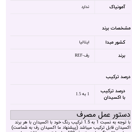
آمونیاک
ندارد
مشخصات برند
کشور مبدا
ایتالیا
برند
رف-REF
درصد ترکیب
درصد ترکیب
1 به 1.5
با اکسیدان
دستور عمل مصرف
با توجه به نسبت 1 به 1.5 ترکیب رنگ خود با اکسیدان با هر برند
اکسیدان قابل ترکیب میباشد (پیشنهاد ما اکسیدان رف به شماست)