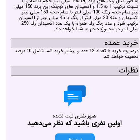
به طور مثال رنگ های برند رف 100 میلی لیتر حجم داشته و با
نسبت ترکیب 1 به 1.5 و اکسیدان های کوچک این برند 150 میلی
لیتر تمام حجم رنگ 100 میلی لیتر با تمام حجم 150 میلی لیتر
اکسیدان و مثلا 30 میلی لیتر از رنگ با 45 میلی لیتر از اکسیدان
ترکیب شود و عدد رنگ رف همراه با یک عدد اکسیدان رف 250
میلی لیتر در مجموع حجم به شما خواهد داد.
خرید عمده
درصورت خرید با تعداد 12 عدد و بیشتر خرید شما شامل 10 درصد
تخفیف خواهد شد.
نظرات
هنوز نظری ثبت نشده
اولین نفری باشید که نظر می‌دهید
ثبت نظر