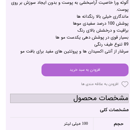
آلوئه ورا خاصیت آرامبخشی به پوست و بدون ایجاد سوزش بر روی
پوست.
ماندگاری خیلی بالا رنگدانه ها
پوشش 100 درصد سفیدی موها
براقیت و درخشش بالای رنگ
بسیار قوی در پوشش دهی یکدست مو ها
89 تنوع طیف رنگی
سرشار از آنتی اکسیدان ها و پروتئین های مفید برای بافت مو
افزودن به سبد خرید
افزودن به علاقه مندی ها
مشخصات محصول
مشخصات کلی
حجم
100 میلی لیتر