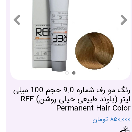
رنگ مو رف شماره 9.0 حجم 100 میلی
لیتر (بلوند طبیعی خیلی روشن)-REF
Permanent Hair Color
۸۵۰,۰۰۰ تومان