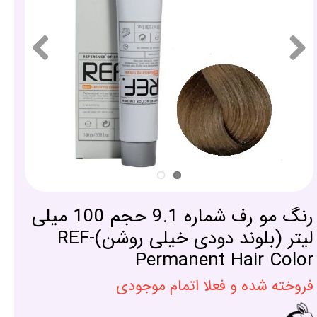
رنگ مو رف شماره 9.1 حجم 100 میلی
لیتر (بلوند دودی خیلی روشن)-REF
Permanent Hair Color
فروخته شده و فعلا اتمام موجودی