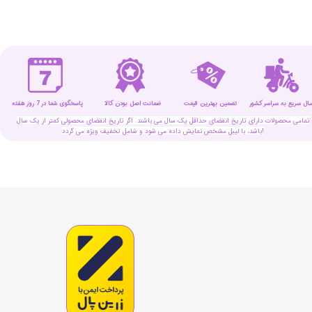
سال سریع به سراسر کشور
تضمین بهترین قیمت
پاسخگوی شما در 7 روز هفته
ضمانت اصل بودن کالا
تمامی محصولات دارای تاریخ انقضای حداقل یک سال می باشند. اگر تاریخ انقضای محصولی کمتر از یک سال
باشد، با لیبل مشخص نمایش داده می شود و شامل تخفیف ویژه می گردد!
★
★