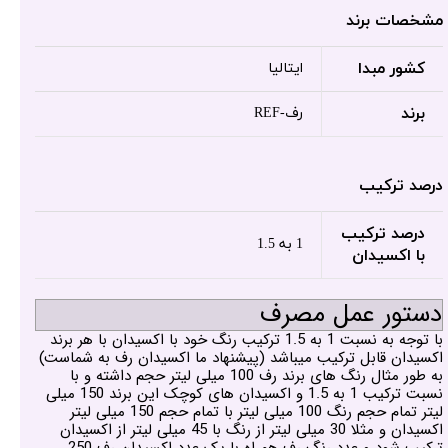
مشخصات برند
کشور مبدا
ایتالیا
برند
رف-REF
درصد ترکیب
درصد ترکیب
1 به 1.5
با اکسیدان
دستور عمل مصرف
با توجه به نسبت 1 به 1.5 ترکیب رنگ خود با اکسیدان با هر برند
اکسیدان قابل ترکیب میباشد (پیشنهاد ما اکسیدان رف به شماست)
به طور مثال رنگ های برند رف 100 میلی لیتر حجم داشته و با
نسبت ترکیب 1 به 1.5 و اکسیدان های کوچک این برند 150 میلی
لیتر تمام حجم رنگ 100 میلی لیتر با تمام حجم 150 میلی لیتر
اکسیدان و مثلا 30 میلی لیتر از رنگ با 45 میلی لیتر از اکسیدان
ترکیب شود و عدد رنگ رف همراه با یک عدد اکسیدان رف 250