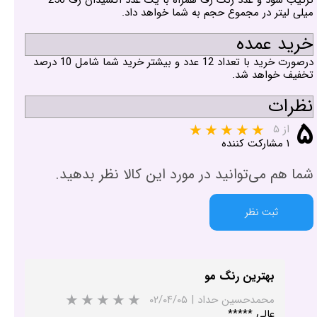
میلی لیتر در مجموع حجم به شما خواهد داد.
خرید عمده
درصورت خرید با تعداد 12 عدد و بیشتر خرید شما شامل 10 درصد
تخفیف خواهد شد.
نظرات
۵
از ۵
۱ مشارکت کننده
شما هم می‌توانید در مورد این کالا نظر بدهید.
ثبت نظر
بهترین رنگ مو
محمدحسین حداد
|
۰۲/۰۴/۰۵
عالی *****