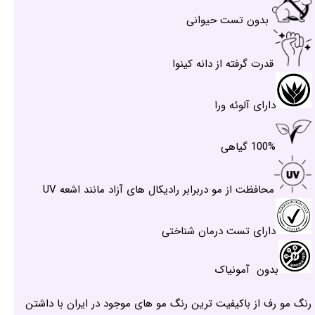
بدون تست حیوانی
قدرت گرفته از دانه کینوا
دارای آلوئه ورا
100% گیاهی
محافظت از مو دربرابر رادیکال های آزاد مانند اشعه UV
دارای تست درمان شناختی
بدون آمونیاک
رنگ مو رف از باکیفیت ترین رنگ مو های موجود در ایران با داشتن