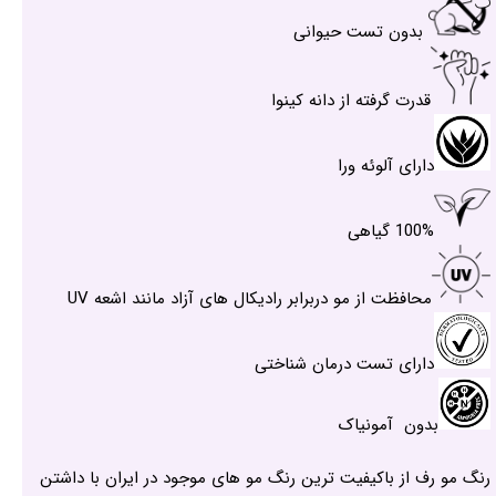
بدون تست حیوانی
قدرت گرفته از دانه کینوا
دارای آلوئه ورا
100% گیاهی
محافظت از مو دربرابر رادیکال های آزاد مانند اشعه UV
دارای تست درمان شناختی
بدون آمونیاک
رنگ مو رف از باکیفیت ترین رنگ مو های موجود در ایران با داشتن