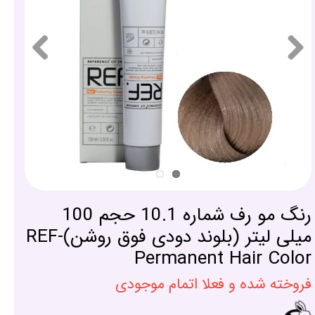
رنگ مو رف شماره 10.1 حجم 100
میلی لیتر (بلوند دودی فوق روشن)-REF
Permanent Hair Color
فروخته شده و فعلا اتمام موجودی