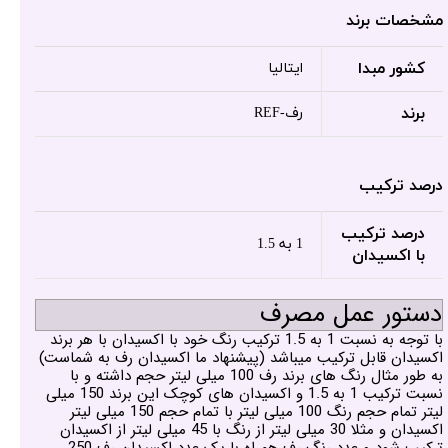
مشخصات برند
کشور مبدا
ایتالیا
برند
رف-REF
درصد ترکیب
درصد ترکیب
1 به 1.5
با اکسیدان
دستور عمل مصرف
با توجه به نسبت 1 به 1.5 ترکیب رنگ خود با اکسیدان با هر برند
اکسیدان قابل ترکیب میباشد (پیشنهاد ما اکسیدان رف به شماست)
به طور مثال رنگ های برند رف 100 میلی لیتر حجم داشته و با
نسبت ترکیب 1 به 1.5 و اکسیدان های کوچک این برند 150 میلی
لیتر تمام حجم رنگ 100 میلی لیتر با تمام حجم 150 میلی لیتر
اکسیدان و مثلا 30 میلی لیتر از رنگ با 45 میلی لیتر از اکسیدان
ترکیب شود و عدد رنگ رف همراه با یک عدد اکسیدان رف 250