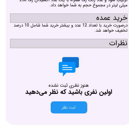
میلی لیتر در مجموع حجم به شما خواهد داد.
خرید عمده
درصورت خرید با تعداد 12 عدد و بیشتر خرید شما شامل 10 درصد
تخفیف خواهد شد.
نظرات
هنوز نظری ثبت نشده
اولین نفری باشید که نظر می‌دهید
ثبت نظر