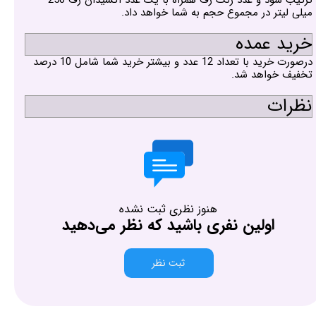
میلی لیتر در مجموع حجم به شما خواهد داد.
خرید عمده
درصورت خرید با تعداد 12 عدد و بیشتر خرید شما شامل 10 درصد
تخفیف خواهد شد.
نظرات
هنوز نظری ثبت نشده
اولین نفری باشید که نظر می‌دهید
ثبت نظر