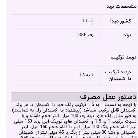
مشخصات برند
کشور مبدا
ایتالیا
برند
رف-REF
درصد ترکیب
درصد ترکیب
1 به 1.5
با اکسیدان
دستور عمل مصرف
با توجه به نسبت 1 به 1.5 ترکیب رنگ خود با اکسیدان با هر برند
اکسیدان قابل ترکیب میباشد (پیشنهاد ما اکسیدان رف به شماست)
به طور مثال رنگ های برند رف 100 میلی لیتر حجم داشته و با
نسبت ترکیب 1 به 1.5 و اکسیدان های کوچک این برند 150 میلی
لیتر تمام حجم رنگ 100 میلی لیتر با تمام حجم 150 میلی لیتر
اکسیدان و مثلا 30 میلی لیتر از رنگ با 45 میلی لیتر از اکسیدان
ترکیب شود و عدد رنگ رف همراه با یک عدد اکسیدان رف 250