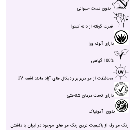
بدون تست حیوانی
قدرت گرفته از دانه کینوا
دارای آلوئه ورا
100% گیاهی
محافظت از مو دربرابر رادیکال های آزاد مانند اشعه UV
دارای تست درمان شناختی
بدون آمونیاک
رنگ مو رف از باکیفیت ترین رنگ مو های موجود در ایران با داشتن