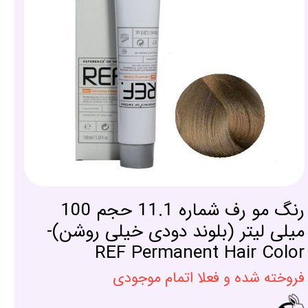
رنگ مو رف شماره 11.1 حجم 100
میلی لیتر (بلوند دودی خیلی روشن)-
REF Permanent Hair Color
فروخته شده و فعلا اتمام موجودی