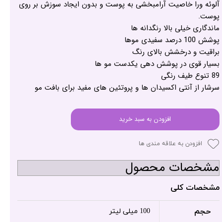
آلوئه ورا خاصیت آرامبخشی به پوست و بدون ایجاد سوزش بر روی
پوست.
ماندگاری خیلی بالا رنگدانه ها
پوشش 100 درصد سفیدی موها
براقیت و درخشش بالای رنگ
بسیار قوی در پوشش دهی یکدست مو ها
89 تنوع طیف رنگی
سرشار از آنتی اکسیدان ها و پروتئین های مفید برای بافت مو
افزودن به سبد خرید
افزودن به علاقه مندی ها
مشخصات محصول
مشخصات کلی
حجم
100 میلی لیتر