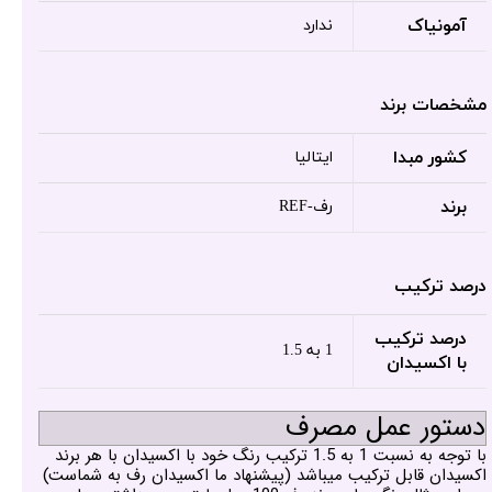
آمونیاک
ندارد
مشخصات برند
کشور مبدا
ایتالیا
برند
رف-REF
درصد ترکیب
درصد ترکیب
1 به 1.5
با اکسیدان
دستور عمل مصرف
با توجه به نسبت 1 به 1.5 ترکیب رنگ خود با اکسیدان با هر برند
اکسیدان قابل ترکیب میباشد (پیشنهاد ما اکسیدان رف به شماست)