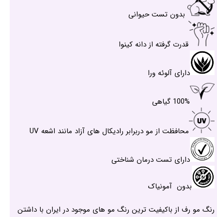
بدون تست حیوانی
قدرت گرفته از دانه کینوا
دارای آلوئه ورا
100% گیاهی
محافظت از مو دربرابر رادیکال های آزاد مانند اشعه UV
دارای تست درمان شناختی
بدون آمونیاک
رنگ مو رف از باکیفیت ترین رنگ مو های موجود در ایران با داشتن