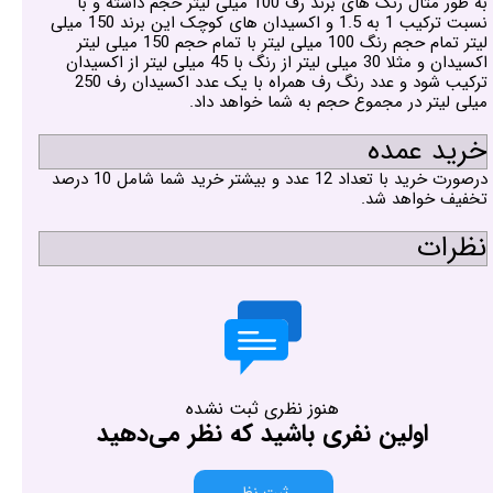
به طور مثال رنگ های برند رف 100 میلی لیتر حجم داشته و با
نسبت ترکیب 1 به 1.5 و اکسیدان های کوچک این برند 150 میلی
لیتر تمام حجم رنگ 100 میلی لیتر با تمام حجم 150 میلی لیتر
اکسیدان و مثلا 30 میلی لیتر از رنگ با 45 میلی لیتر از اکسیدان
ترکیب شود و عدد رنگ رف همراه با یک عدد اکسیدان رف 250
میلی لیتر در مجموع حجم به شما خواهد داد.
خرید عمده
درصورت خرید با تعداد 12 عدد و بیشتر خرید شما شامل 10 درصد
تخفیف خواهد شد.
نظرات
هنوز نظری ثبت نشده
اولین نفری باشید که نظر می‌دهید
ثبت نظر