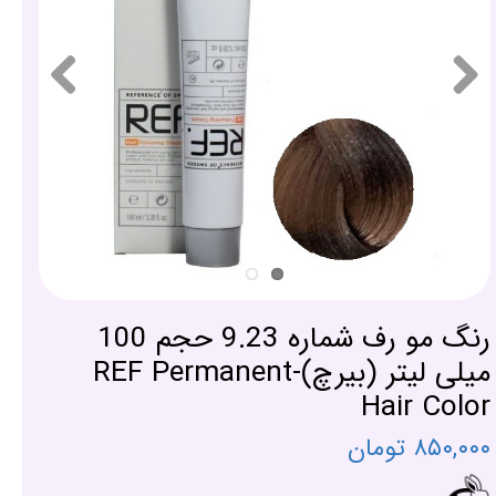
رنگ مو رف شماره 9.23 حجم 100
میلی لیتر (بیرچ)-REF Permanent
Hair Color
۸۵۰,۰۰۰ تومان