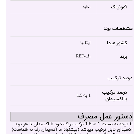
آمونیاک
ندارد
مشخصات برند
کشور مبدا
ایتالیا
برند
رف-REF
درصد ترکیب
درصد ترکیب
1 به 1.5
با اکسیدان
دستور عمل مصرف
با توجه به نسبت 1 به 1.5 ترکیب رنگ خود با اکسیدان با هر برند
اکسیدان قابل ترکیب میباشد (پیشنهاد ما اکسیدان رف به شماست)