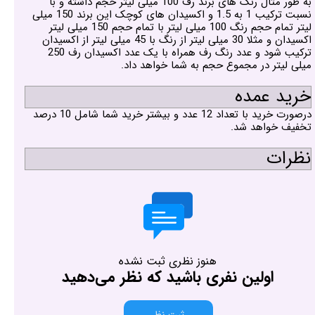
به طور مثال رنگ های برند رف 100 میلی لیتر حجم داشته و با
نسبت ترکیب 1 به 1.5 و اکسیدان های کوچک این برند 150 میلی
لیتر تمام حجم رنگ 100 میلی لیتر با تمام حجم 150 میلی لیتر
اکسیدان و مثلا 30 میلی لیتر از رنگ با 45 میلی لیتر از اکسیدان
ترکیب شود و عدد رنگ رف همراه با یک عدد اکسیدان رف 250
میلی لیتر در مجموع حجم به شما خواهد داد.
خرید عمده
درصورت خرید با تعداد 12 عدد و بیشتر خرید شما شامل 10 درصد
تخفیف خواهد شد.
نظرات
هنوز نظری ثبت نشده
اولین نفری باشید که نظر می‌دهید
ثبت نظر