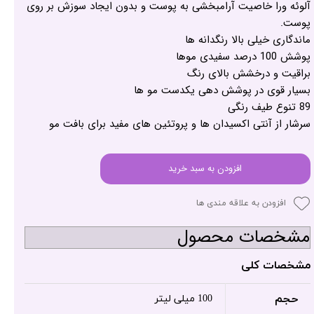
آلوئه ورا خاصیت آرامبخشی به پوست و بدون ایجاد سوزش بر روی
پوست.
ماندگاری خیلی بالا رنگدانه ها
پوشش 100 درصد سفیدی موها
براقیت و درخشش بالای رنگ
بسیار قوی در پوشش دهی یکدست مو ها
89 تنوع طیف رنگی
سرشار از آنتی اکسیدان ها و پروتئین های مفید برای بافت مو
افزودن به سبد خرید
افزودن به علاقه مندی ها
مشخصات محصول
مشخصات کلی
حجم
100 میلی لیتر