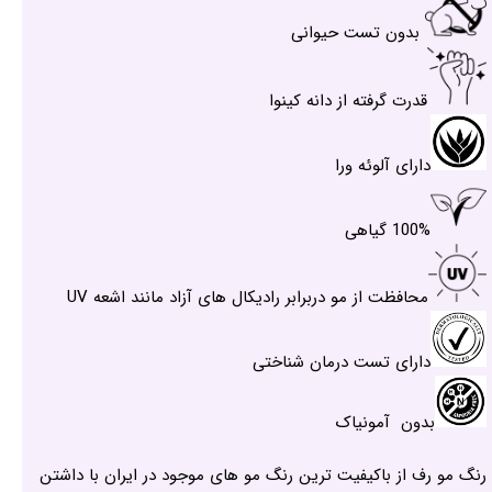
بدون تست حیوانی
قدرت گرفته از دانه کینوا
دارای آلوئه ورا
100% گیاهی
محافظت از مو دربرابر رادیکال های آزاد مانند اشعه UV
دارای تست درمان شناختی
بدون آمونیاک
رنگ مو رف از باکیفیت ترین رنگ مو های موجود در ایران با داشتن