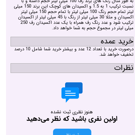
به طور مثال رنگ های برند رف 100 میلی لیتر حجم داشته و با
نسبت ترکیب 1 به 1.5 و اکسیدان های کوچک این برند 150 میلی
لیتر تمام حجم رنگ 100 میلی لیتر با تمام حجم 150 میلی لیتر
اکسیدان و مثلا 30 میلی لیتر از رنگ با 45 میلی لیتر از اکسیدان
ترکیب شود و عدد رنگ رف همراه با یک عدد اکسیدان رف 250
میلی لیتر در مجموع حجم به شما خواهد داد.
خرید عمده
درصورت خرید با تعداد 12 عدد و بیشتر خرید شما شامل 10 درصد
تخفیف خواهد شد.
نظرات
هنوز نظری ثبت نشده
اولین نفری باشید که نظر می‌دهید
ثبت نظر