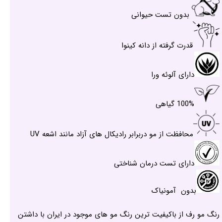
بدون تست حیوانی
قدرت گرفته از دانه کینوا
دارای آلوئه ورا
100% گیاهی
محافظت از مو دربرابر رادیکال های آزاد مانند اشعه UV
دارای تست درمان شناختی
بدون آمونیاک
رنگ مو رف از باکیفیت ترین رنگ مو های موجود در ایران با داشتن