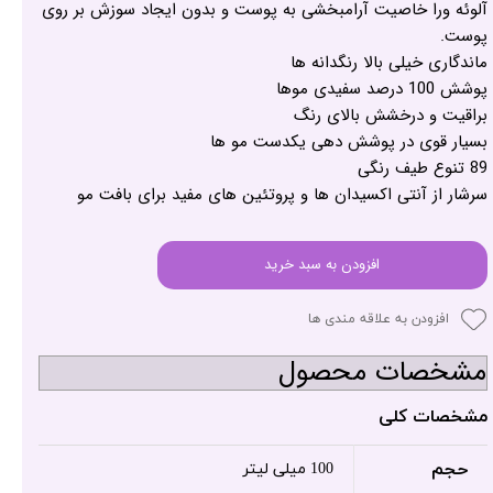
آلوئه ورا خاصیت آرامبخشی به پوست و بدون ایجاد سوزش بر روی
پوست.
ماندگاری خیلی بالا رنگدانه ها
پوشش 100 درصد سفیدی موها
براقیت و درخشش بالای رنگ
بسیار قوی در پوشش دهی یکدست مو ها
89 تنوع طیف رنگی
سرشار از آنتی اکسیدان ها و پروتئین های مفید برای بافت مو
افزودن به سبد خرید
افزودن به علاقه مندی ها
مشخصات محصول
مشخصات کلی
حجم
100 میلی لیتر