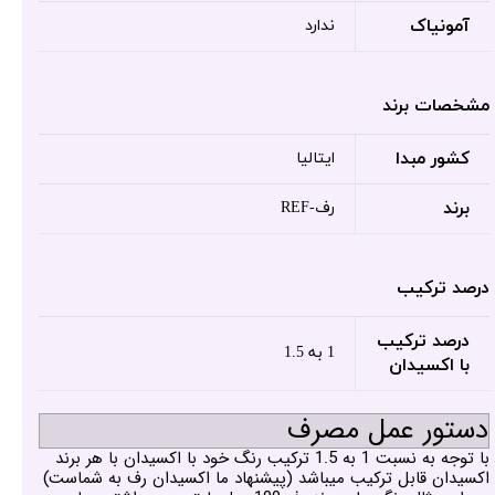
آمونیاک
ندارد
مشخصات برند
کشور مبدا
ایتالیا
برند
رف-REF
درصد ترکیب
درصد ترکیب
1 به 1.5
با اکسیدان
دستور عمل مصرف
با توجه به نسبت 1 به 1.5 ترکیب رنگ خود با اکسیدان با هر برند
اکسیدان قابل ترکیب میباشد (پیشنهاد ما اکسیدان رف به شماست)