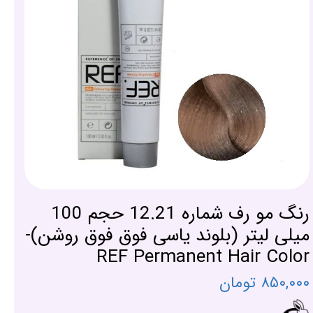
رنگ مو رف شماره 12.21 حجم 100
میلی لیتر (بلوند یاسی فوق فوق روشن)-
REF Permanent Hair Color
۸۵۰,۰۰۰ تومان