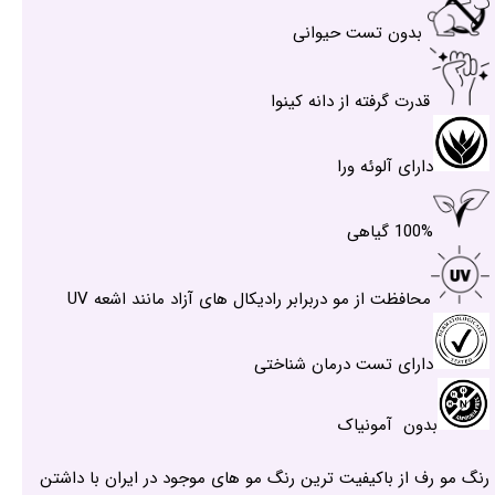
بدون تست حیوانی
قدرت گرفته از دانه کینوا
دارای آلوئه ورا
100% گیاهی
محافظت از مو دربرابر رادیکال های آزاد مانند اشعه UV
دارای تست درمان شناختی
بدون آمونیاک
رنگ مو رف از باکیفیت ترین رنگ مو های موجود در ایران با داشتن