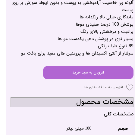
آلوئه ورا خاصیت آرامبخشی به پوست و بدون ایجاد سوزش بر روی
پوست.
ماندگاری خیلی بالا رنگدانه ها
پوشش 100 درصد سفیدی موها
براقیت و درخشش بالای رنگ
بسیار قوی در پوشش دهی یکدست مو ها
89 تنوع طیف رنگی
سرشار از آنتی اکسیدان ها و پروتئین های مفید برای بافت مو
افزودن به سبد خرید
افزودن به علاقه مندی ها
مشخصات محصول
مشخصات کلی
حجم
100 میلی لیتر