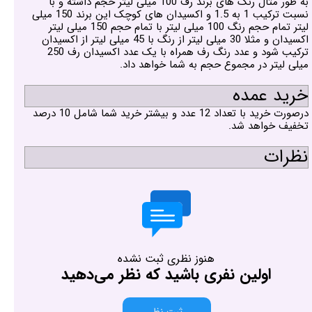
به طور مثال رنگ های برند رف 100 میلی لیتر حجم داشته و با
نسبت ترکیب 1 به 1.5 و اکسیدان های کوچک این برند 150 میلی
لیتر تمام حجم رنگ 100 میلی لیتر با تمام حجم 150 میلی لیتر
اکسیدان و مثلا 30 میلی لیتر از رنگ با 45 میلی لیتر از اکسیدان
ترکیب شود و عدد رنگ رف همراه با یک عدد اکسیدان رف 250
میلی لیتر در مجموع حجم به شما خواهد داد.
خرید عمده
درصورت خرید با تعداد 12 عدد و بیشتر خرید شما شامل 10 درصد
تخفیف خواهد شد.
نظرات
هنوز نظری ثبت نشده
اولین نفری باشید که نظر می‌دهید
ثبت نظر