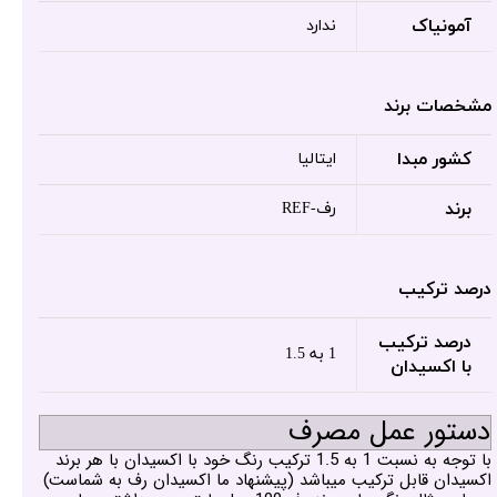
آمونیاک
ندارد
مشخصات برند
کشور مبدا
ایتالیا
برند
رف-REF
درصد ترکیب
درصد ترکیب
1 به 1.5
با اکسیدان
دستور عمل مصرف
با توجه به نسبت 1 به 1.5 ترکیب رنگ خود با اکسیدان با هر برند
اکسیدان قابل ترکیب میباشد (پیشنهاد ما اکسیدان رف به شماست)