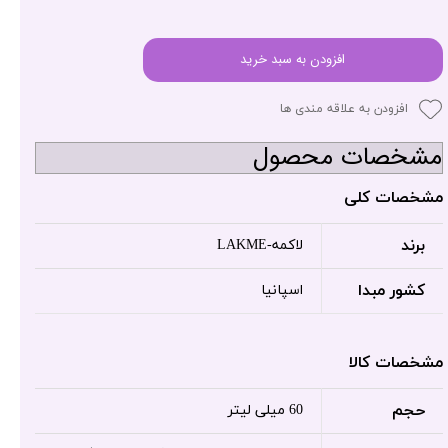
افزودن به سبد خرید
افزودن به علاقه مندی ها
مشخصات محصول
مشخصات کلی
برند
لاکمه-LAKME
کشور مبدا
اسپانیا
مشخصات کالا
حجم
60 میلی لیتر