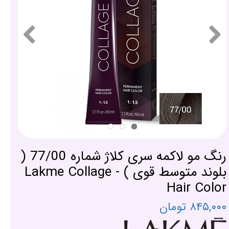
رنگ مو لاکمه سری کلاژ شماره 77/00 (
بلوند متوسط قوی ) - Lakme Collage
Hair Color
۸۴۵,۰۰۰ تومان