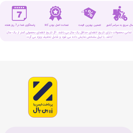
سال سریع به سراسر کشور
تضمین بهترین قیمت
پاسخگوی شما در 7 روز هفته
ضمانت اصل بودن کالا
تمامی محصولات دارای تاریخ انقضای حداقل یک سال می باشند. اگر تاریخ انقضای محصولی کمتر از یک سال
باشد، با لیبل مشخص نمایش داده می شود و شامل تخفیف ویژه می گردد!