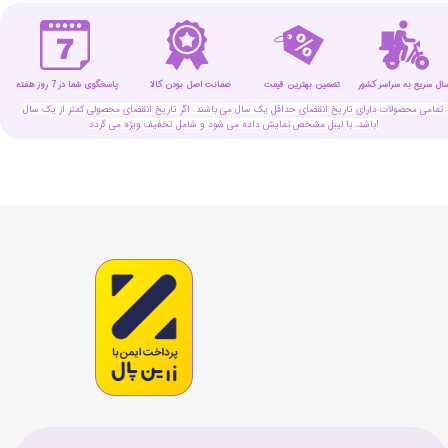
سال سریع به سراسر کشور
تضمین بهترین قیمت
پاسخگوی شما در 7 روز هفته
ضمانت اصل بودن کالا
تمامی محصولات دارای تاریخ انقضای حداقل یک سال می باشند. اگر تاریخ انقضای محصولی کمتر از یک سال
باشد، با لیبل مشخص نمایش داده می شود و شامل تخفیف ویژه می گردد!