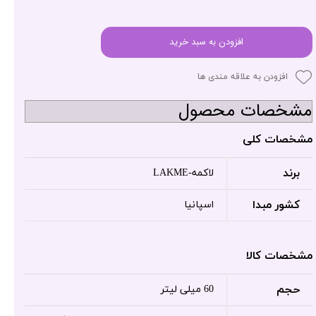
افزودن به سبد خرید
افزودن به علاقه مندی ها
مشخصات محصول
مشخصات کلی
برند
لاکمه-LAKME
کشور مبدا
اسپانیا
مشخصات کالا
حجم
60 میلی لیتر