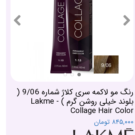
رنگ مو لاکمه سری کلاژ شماره 9/06 (
بلوند خیلی روشن گرم ) - Lakme
Collage Hair Color
۸۴۵,۰۰۰ تومان