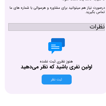
درصورت نیاز هم میتوانید برای مشاوره و هرسوالی با شماره های ما
تماس بگیرید.
نظرات
هنوز نظری ثبت نشده
اولین نفری باشید که نظر می‌دهید
ثبت نظر