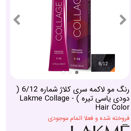
رنگ مو لاکمه سری کلاژ شماره 6/12 (
دودی یاسی تیره ) - Lakme Collage
Hair Color
فروخته شده و فعلا اتمام موجودی