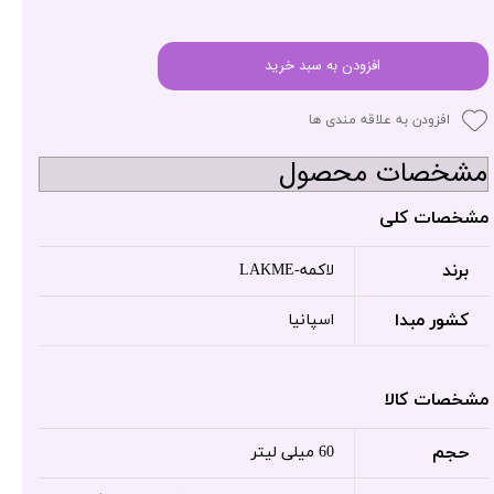
افزودن به سبد خرید
افزودن به علاقه مندی ها
مشخصات محصول
مشخصات کلی
برند
لاکمه-LAKME
کشور مبدا
اسپانیا
مشخصات کالا
حجم
60 میلی لیتر