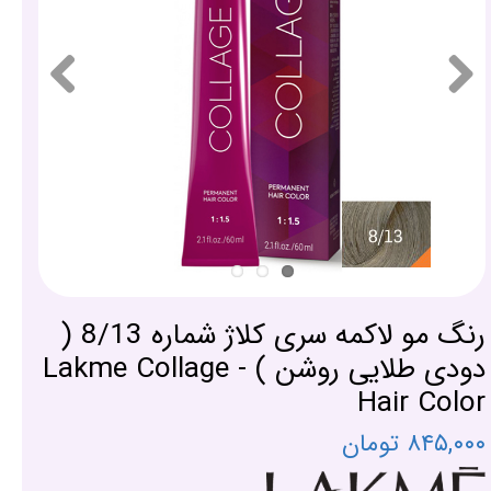
رنگ مو لاکمه سری کلاژ شماره 8/13 (
دودی طلایی روشن ) - Lakme Collage
Hair Color
۸۴۵,۰۰۰ تومان