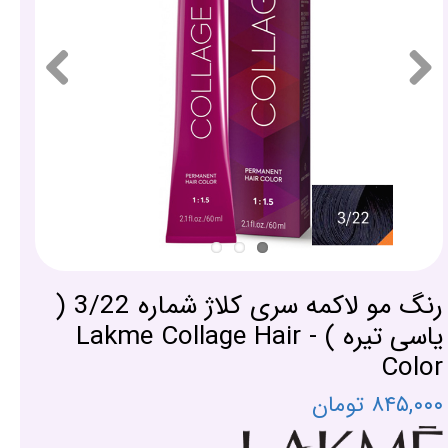
رنگ مو لاکمه سری کلاژ شماره 3/22 (
یاسی تیره ) - Lakme Collage Hair
Color
۸۴۵,۰۰۰ تومان