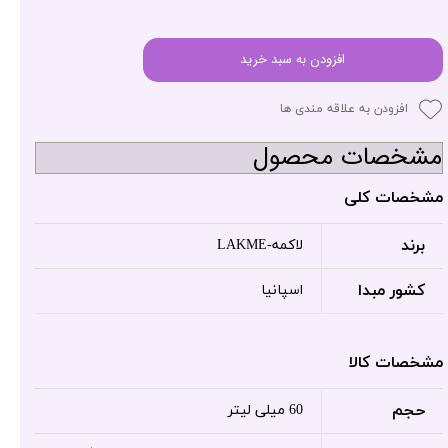
افزودن به سبد خرید
افزودن به علاقه مندی ها
مشخصات محصول
مشخصات کلی
برند
لاکمه-LAKME
کشور مبدا
اسپانیا
مشخصات کالا
حجم
60 میلی لیتر