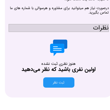
درصورت نیاز هم میتوانید برای مشاوره و هرسوالی با شماره های ما
تماس بگیرید.
نظرات
هنوز نظری ثبت نشده
اولین نفری باشید که نظر می‌دهید
ثبت نظر