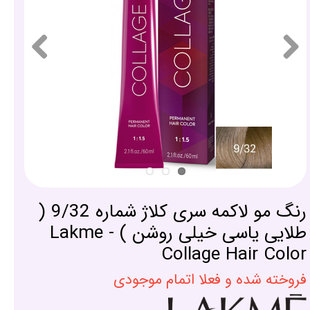
رنگ مو لاکمه سری کلاژ شماره 9/32 (
طلایی یاسی خیلی روشن ) - Lakme
Collage Hair Color
فروخته شده و فعلا اتمام موجودی